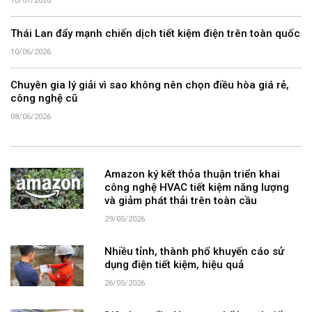
10/07/2026
Thái Lan đẩy mạnh chiến dịch tiết kiệm điện trên toàn quốc
10/06/2026
Chuyên gia lý giải vì sao không nên chọn điều hòa giá rẻ,
công nghệ cũ
08/06/2026
Amazon ký kết thỏa thuận triển khai
công nghệ HVAC tiết kiệm năng lượng
và giảm phát thải trên toàn cầu
29/05/2026
Nhiều tỉnh, thành phố khuyến cáo sử
dụng điện tiết kiệm, hiệu quả
26/05/2026