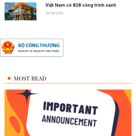
Việt Nam có 828 công trình xanh
26/04/2026
MOST READ