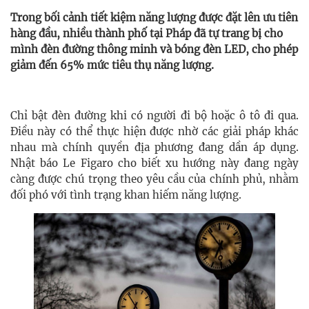
Trong bối cảnh tiết kiệm năng lượng được đặt lên ưu tiên
hàng đầu, nhiều thành phố tại Pháp đã tự trang bị cho
mình đèn đường thông minh và bóng đèn LED, cho phép
giảm đến 65% mức tiêu thụ năng lượng.
Chỉ bật đèn đường khi có người đi bộ hoặc ô tô đi qua.
Điều này có thể thực hiện được nhờ các giải pháp khác
nhau mà chính quyền địa phương đang dần áp dụng.
Nhật báo Le Figaro cho biết xu hướng này đang ngày
càng được chú trọng theo yêu cầu của chính phủ, nhằm
đối phó với tình trạng khan hiếm năng lượng.