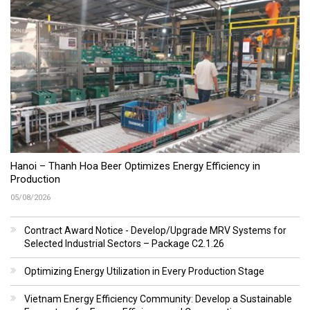
Hanoi – Thanh Hoa Beer Optimizes Energy Efficiency in
Production
05/08/2026
Contract Award Notice - Develop/Upgrade MRV Systems for
Selected Industrial Sectors – Package C2.1.26
Optimizing Energy Utilization in Every Production Stage
Vietnam Energy Efficiency Community: Develop a Sustainable