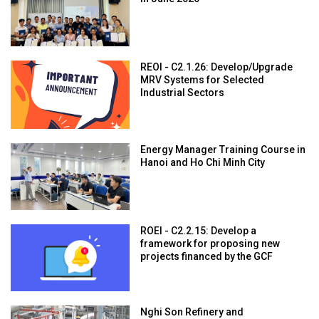
REOI - C2.1.26: Develop/Upgrade
MRV Systems for Selected
Industrial Sectors
Energy Manager Training Course in
Hanoi and Ho Chi Minh City
ROEI - C2.2.15: Develop a
framework for proposing new
projects financed by the GCF
Nghi Son Refinery and