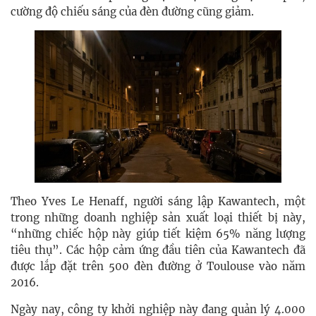
cường độ chiếu sáng của đèn đường cũng giảm.
Theo Yves Le Henaff, người sáng lập Kawantech, một
trong những doanh nghiệp sản xuất loại thiết bị này,
“những chiếc hộp này giúp tiết kiệm 65% năng lượng
tiêu thụ”. Các hộp cảm ứng đầu tiên của Kawantech đã
được lắp đặt trên 500 đèn đường ở Toulouse vào năm
2016.
Ngày nay, công ty khởi nghiệp này đang quản lý 4.000