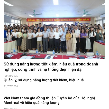
Sử dụng năng lượng tiết kiệm, hiệu quả trong doanh
nghiệp, công trình và hệ thống điện hiện đại
03/08/2026
Quản lý, sử dụng năng lượng tiết kiệm, hiệu quả
21/07/2026
Việt Nam tham gia đồng thuận Tuyên bố của Hội nghị
Montreal về hiệu quả năng lượng