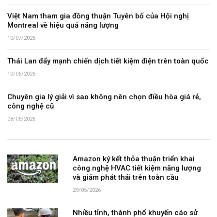
Việt Nam tham gia đồng thuận Tuyên bố của Hội nghị
Montreal về hiệu quả năng lượng
10/07/2026
Thái Lan đẩy mạnh chiến dịch tiết kiệm điện trên toàn quốc
10/06/2026
Chuyên gia lý giải vì sao không nên chọn điều hòa giá rẻ,
công nghệ cũ
08/06/2026
Amazon ký kết thỏa thuận triển khai
công nghệ HVAC tiết kiệm năng lượng
và giảm phát thải trên toàn cầu
29/05/2026
Nhiều tỉnh, thành phố khuyến cáo sử