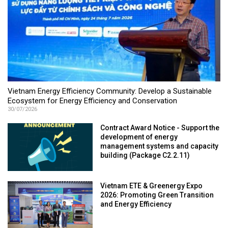
Vietnam Energy Efficiency Community: Develop a Sustainable
Ecosystem for Energy Efficiency and Conservation
30/07/2026
Contract Award Notice - Support the
development of energy
management systems and capacity
building (Package C2.2.11)
Vietnam ETE & Greenergy Expo
2026: Promoting Green Transition
and Energy Efficiency