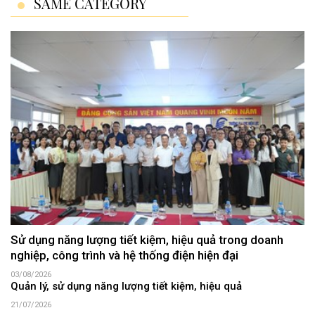
SAME CATEGORY
Sử dụng năng lượng tiết kiệm, hiệu quả trong doanh
nghiệp, công trình và hệ thống điện hiện đại
03/08/2026
Quản lý, sử dụng năng lượng tiết kiệm, hiệu quả
21/07/2026