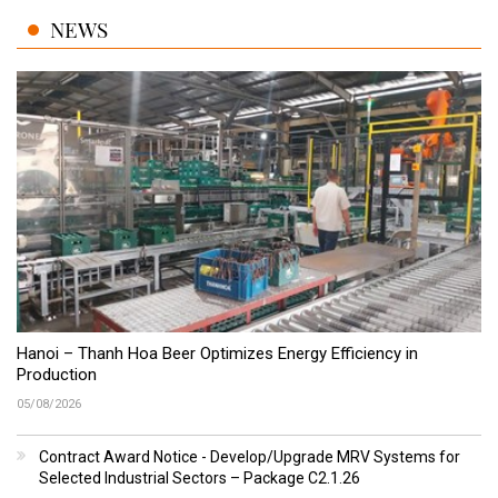
NEWS
Hanoi – Thanh Hoa Beer Optimizes Energy Efficiency in
Production
05/08/2026
Contract Award Notice - Develop/Upgrade MRV Systems for
Selected Industrial Sectors – Package C2.1.26