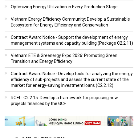
Optimizing Energy Utilization in Every Production Stage
Vietnam Energy Efficiency Community: Develop a Sustainable
Ecosystem for Energy Efficiency and Conservation
Contract Award Notice - Support the development of energy
management systems and capacity building (Package C2.2.11)
Vietnam ETE & Greenergy Expo 2026: Promoting Green
Transition and Energy Efficiency
Contract Award Notice - Develop tools for analyzing the energy
efficiency of sub-projects and assess the current state of the
market for energy-saving investment loans (C2.2.12)
ROEI - C2.2.15: Develop a framework for proposing new
projects financed by the GCF