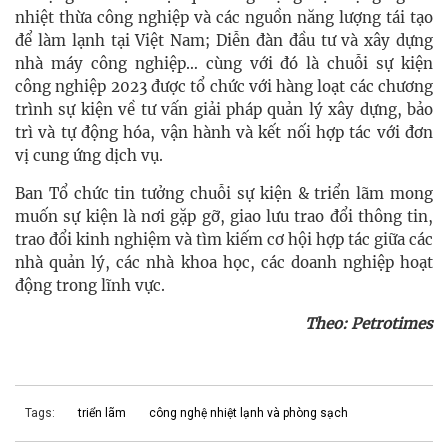
nhiệt thừa công nghiệp và các nguồn năng lượng tái tạo
để làm lạnh tại Việt Nam; Diễn đàn đầu tư và xây dựng
nhà máy công nghiệp… cùng với đó là chuỗi sự kiện
công nghiệp 2023 được tổ chức với hàng loạt các chương
trình sự kiện về tư vấn giải pháp quản lý xây dựng, bảo
trì và tự động hóa, vận hành và kết nối hợp tác với đơn
vị cung ứng dịch vụ.
Ban Tổ chức tin tưởng chuỗi sự kiện & triển lãm mong
muốn sự kiện là nơi gặp gỡ, giao lưu trao đổi thông tin,
trao đổi kinh nghiệm và tìm kiếm cơ hội hợp tác giữa các
nhà quản lý, các nhà khoa học, các doanh nghiệp hoạt
động trong lĩnh vực.
Theo: Petrotimes
Tags:
triển lãm
công nghệ nhiệt lạnh và phòng sạch