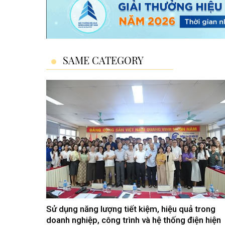
SAME CATEGORY
Sử dụng năng lượng tiết kiệm, hiệu quả trong
doanh nghiệp, công trình và hệ thống điện hiện