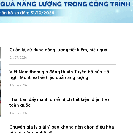
Quản lý, sử dụng năng lượng tiết kiệm, hiệu quả
21/07/2026
Việt Nam tham gia đồng thuận Tuyên bố của Hội
nghị Montreal về hiệu quả năng lượng
10/07/2026
Thái Lan đẩy mạnh chiến dịch tiết kiệm điện trên
toàn quốc
10/06/2026
Chuyên gia lý giải vì sao không nên chọn điều hòa