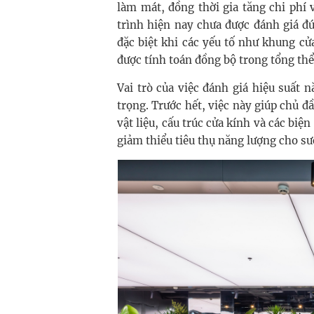
làm mát, đồng thời gia tăng chi phí
trình hiện nay chưa được đánh giá đ
đặc biệt khi các yếu tố như khung cửa
được tính toán đồng bộ trong tổng thể
Vai trò của việc đánh giá hiệu suất
trọng. Trước hết, việc này giúp chủ đầ
vật liệu, cấu trúc cửa kính và các biệ
giảm thiểu tiêu thụ năng lượng cho sư