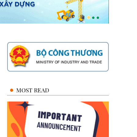
MOST READ