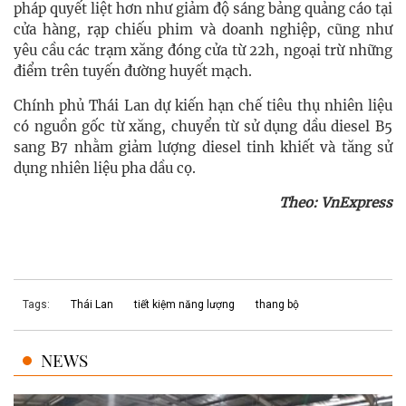
pháp quyết liệt hơn như giảm độ sáng bảng quảng cáo tại
cửa hàng, rạp chiếu phim và doanh nghiệp, cũng như
yêu cầu các trạm xăng đóng cửa từ 22h, ngoại trừ những
điểm trên tuyến đường huyết mạch.
Chính phủ Thái Lan dự kiến hạn chế tiêu thụ nhiên liệu
có nguồn gốc từ xăng, chuyển từ sử dụng dầu diesel B5
sang B7 nhằm giảm lượng diesel tinh khiết và tăng sử
dụng nhiên liệu pha dầu cọ.
Theo: VnExpress
Tags:
Thái Lan
tiết kiệm năng lượng
thang bộ
NEWS