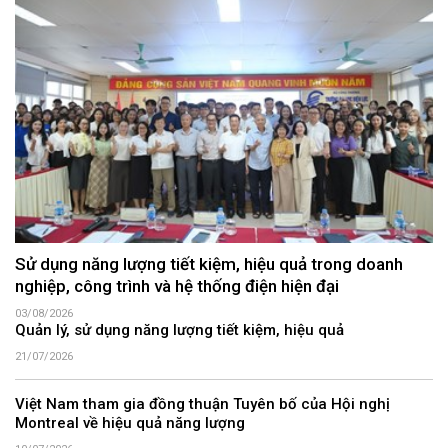
Sử dụng năng lượng tiết kiệm, hiệu quả trong doanh
nghiệp, công trình và hệ thống điện hiện đại
03/08/2026
Quản lý, sử dụng năng lượng tiết kiệm, hiệu quả
21/07/2026
Việt Nam tham gia đồng thuận Tuyên bố của Hội nghị
Montreal về hiệu quả năng lượng