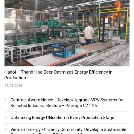
Hanoi – Thanh Hoa Beer Optimizes Energy Efficiency in
Production
05/08/2026
Contract Award Notice - Develop/Upgrade MRV Systems for
Selected Industrial Sectors – Package C2.1.26
Optimizing Energy Utilization in Every Production Stage
Vietnam Energy Efficiency Community: Develop a Sustainable