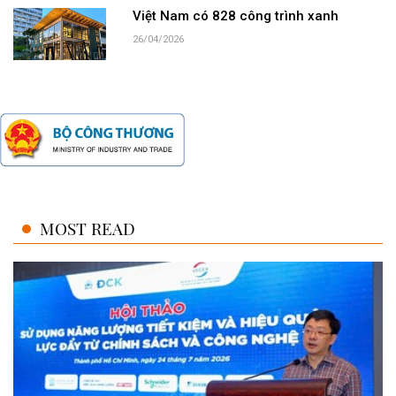
Việt Nam có 828 công trình xanh
26/04/2026
MOST READ