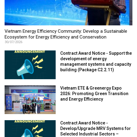
Vietnam Energy Efficiency Community: Develop a Sustainable
Ecosystem for Energy Efficiency and Conservation
30/07/2026
Contract Award Notice - Support the
development of energy
management systems and capacity
building (Package C2.2.11)
Vietnam ETE & Greenergy Expo
2026: Promoting Green Transition
and Energy Efficiency
Contract Award Notice -
Develop/Upgrade MRV Systems for
Selected Industrial Sectors –