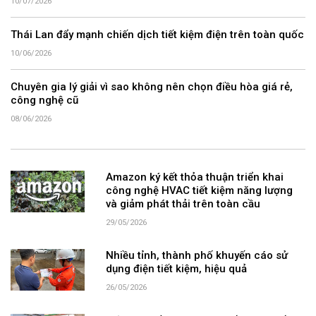
10/07/2026
Thái Lan đẩy mạnh chiến dịch tiết kiệm điện trên toàn quốc
10/06/2026
Chuyên gia lý giải vì sao không nên chọn điều hòa giá rẻ,
công nghệ cũ
08/06/2026
Amazon ký kết thỏa thuận triển khai
công nghệ HVAC tiết kiệm năng lượng
và giảm phát thải trên toàn cầu
29/05/2026
Nhiều tỉnh, thành phố khuyến cáo sử
dụng điện tiết kiệm, hiệu quả
26/05/2026