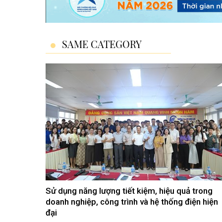
SAME CATEGORY
Sử dụng năng lượng tiết kiệm, hiệu quả trong
doanh nghiệp, công trình và hệ thống điện hiện
đại