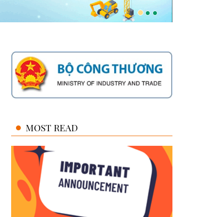
MOST READ