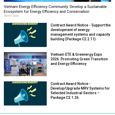
Vietnam Energy Efficiency Community: Develop a Sustainable
Ecosystem for Energy Efficiency and Conservation
30/07/2026
Contract Award Notice - Support the
development of energy
management systems and capacity
building (Package C2.2.11)
Vietnam ETE & Greenergy Expo
2026: Promoting Green Transition
and Energy Efficiency
Contract Award Notice -
Develop/Upgrade MRV Systems for
Selected Industrial Sectors –
Package C2.1.26