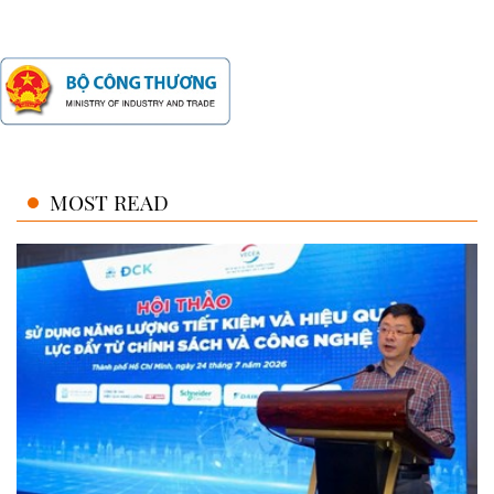
MOST READ