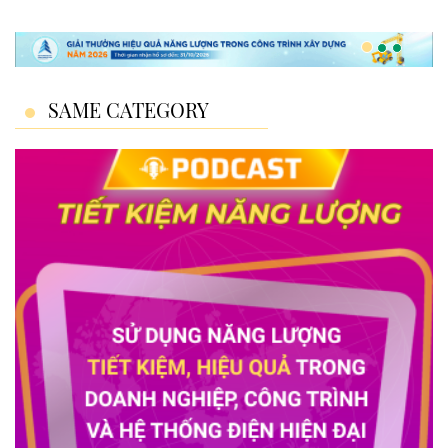
SAME CATEGORY