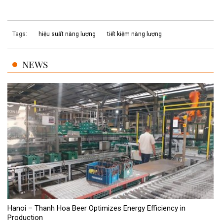
Tags:
hiệu suất năng lượng
tiết kiệm năng lượng
NEWS
Hanoi – Thanh Hoa Beer Optimizes Energy Efficiency in
Production