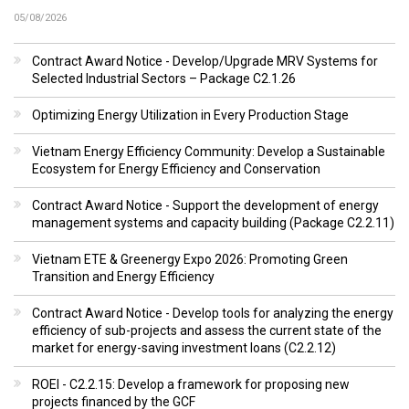
05/08/2026
Contract Award Notice - Develop/Upgrade MRV Systems for
Selected Industrial Sectors – Package C2.1.26
Optimizing Energy Utilization in Every Production Stage
Vietnam Energy Efficiency Community: Develop a Sustainable
Ecosystem for Energy Efficiency and Conservation
Contract Award Notice - Support the development of energy
management systems and capacity building (Package C2.2.11)
Vietnam ETE & Greenergy Expo 2026: Promoting Green
Transition and Energy Efficiency
Contract Award Notice - Develop tools for analyzing the energy
efficiency of sub-projects and assess the current state of the
market for energy-saving investment loans (C2.2.12)
ROEI - C2.2.15: Develop a framework for proposing new
projects financed by the GCF