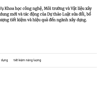
ụ Khoa học công nghệ, Môi trường và Vật liệu xây
dung mới và tác động của Dự thảo Luật sửa đổi, bổ
ượng tiết kiệm và hiệu quả đến ngành xây dựng.
y dựng
tiết kiệm năng lượng