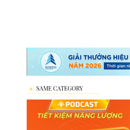
SAME CATEGORY