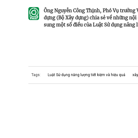
Ông Nguyễn Công Thịnh, Phó Vụ trưởng V
dựng (Bộ Xây dựng) chia sẻ về những nội 
sung một số điều của Luật Sử dụng năng l
Tags:
Luật Sử dụng năng lượng tiết kiệm và hiệu quả
xâ