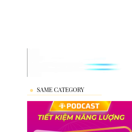
SAME CATEGORY