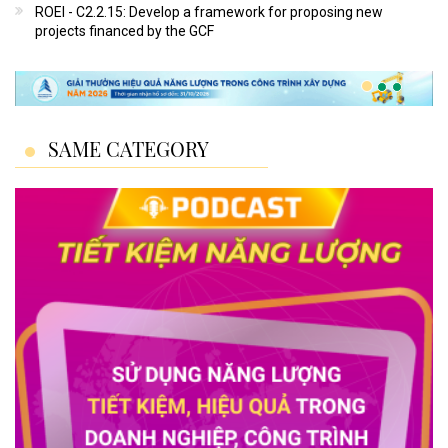
ROEI - C2.2.15: Develop a framework for proposing new
projects financed by the GCF
SAME CATEGORY