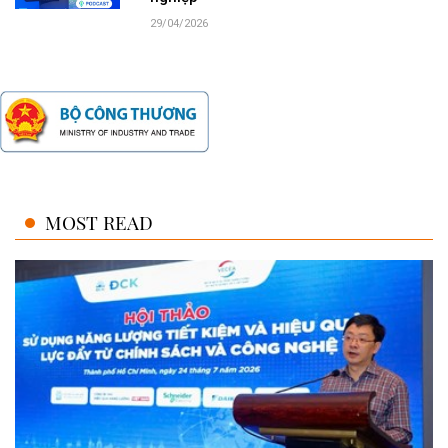
29/04/2026
MOST READ