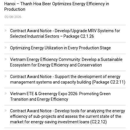
Hanoi – Thanh Hoa Beer Optimizes Energy Efficiency in
Production
05/08/2026
Contract Award Notice - Develop/Upgrade MRV Systems for
Selected Industrial Sectors – Package C2.1.26
Optimizing Energy Utilization in Every Production Stage
Vietnam Energy Efficiency Community: Develop a Sustainable
Ecosystem for Energy Efficiency and Conservation
Contract Award Notice - Support the development of energy
management systems and capacity building (Package C2.2.11)
Vietnam ETE & Greenergy Expo 2026: Promoting Green
Transition and Energy Efficiency
Contract Award Notice - Develop tools for analyzing the energy
efficiency of sub-projects and assess the current state of the
market for energy-saving investment loans (C2.2.12)