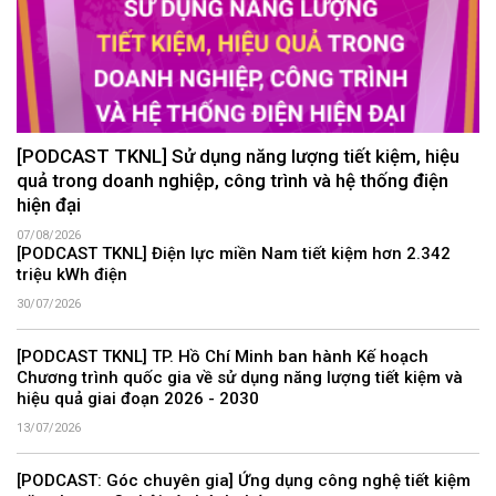
[PODCAST TKNL] Sử dụng năng lượng tiết kiệm, hiệu
quả trong doanh nghiệp, công trình và hệ thống điện
hiện đại
07/08/2026
[PODCAST TKNL] Điện lực miền Nam tiết kiệm hơn 2.342
triệu kWh điện
30/07/2026
[PODCAST TKNL] TP. Hồ Chí Minh ban hành Kế hoạch
Chương trình quốc gia về sử dụng năng lượng tiết kiệm và
hiệu quả giai đoạn 2026 - 2030
13/07/2026
[PODCAST: Góc chuyên gia] Ứng dụng công nghệ tiết kiệm