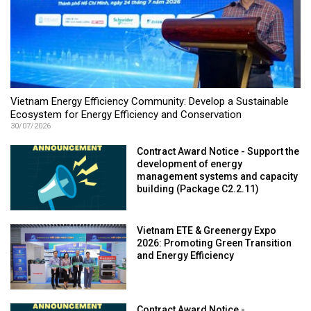
Vietnam Energy Efficiency Community: Develop a Sustainable
Ecosystem for Energy Efficiency and Conservation
30/07/2026
Contract Award Notice - Support the
development of energy
management systems and capacity
building (Package C2.2.11)
Vietnam ETE & Greenergy Expo
2026: Promoting Green Transition
and Energy Efficiency
Contract Award Notice -