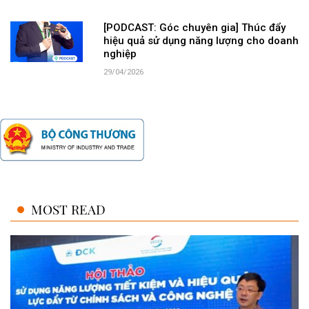
[PODCAST: Góc chuyên gia] Thúc đẩy
hiệu quả sử dụng năng lượng cho doanh
nghiệp
29/04/2026
MOST READ