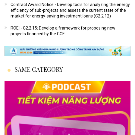
Contract Award Notice - Develop tools for analyzing the energy
efficiency of sub-projects and assess the current state of the
market for energy-saving investment loans (C2.2.12)
ROEI - C2.2.15: Develop a framework for proposing new
projects financed by the GCF
SAME CATEGORY