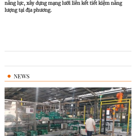
năng lực, xây dựng mạng lưới liên kết tiết kiệm năng
lượng tại địa phương.
NEWS