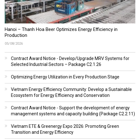
Hanoi – Thanh Hoa Beer Optimizes Energy Efficiency in
Production
05/08/2026
Contract Award Notice - Develop/Upgrade MRV Systems for
Selected Industrial Sectors – Package C2.1.26
Optimizing Energy Utilization in Every Production Stage
Vietnam Energy Efficiency Community: Develop a Sustainable
Ecosystem for Energy Efficiency and Conservation
Contract Award Notice - Support the development of energy
management systems and capacity building (Package C2.2.11)
Vietnam ETE & Greenergy Expo 2026: Promoting Green
Transition and Energy Efficiency