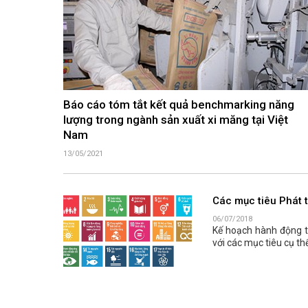
Báo cáo tóm tắt kết quả benchmarking năng
lượng trong ngành sản xuất xi măng tại Việt
Nam
13/05/2021
Các mục tiêu Phát 
06/07/2018
Kế hoạch hành động th
với các mục tiêu cụ t