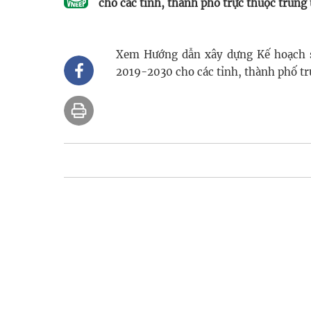
cho các tỉnh, thành phố trực thuộc trung
Xem Hướng dẫn xây dựng Kế hoạch sử
2019-2030 cho các tỉnh, thành phố t