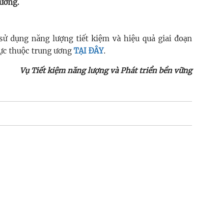
 ương.
 dụng năng lượng tiết kiệm và hiệu quả giai đoạn
rực thuộc trung ương
TẠI ĐÂY
.
Vụ Tiết kiệm năng lượng và Phát triển bền vững