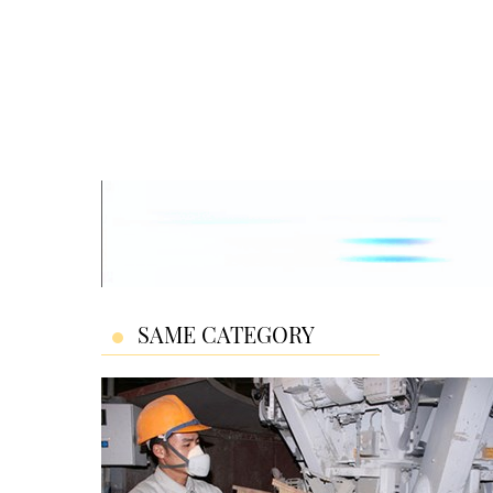
SAME CATEGORY