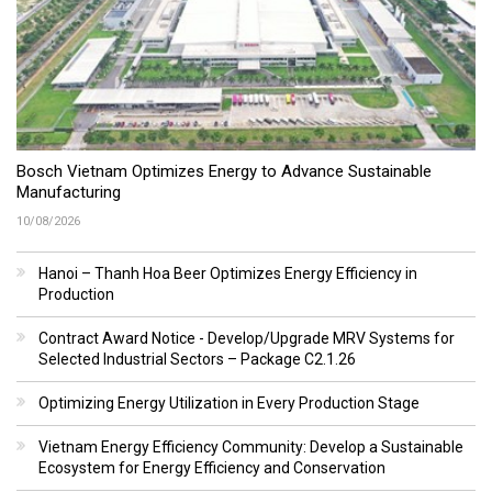
Bosch Vietnam Optimizes Energy to Advance Sustainable
Manufacturing
10/08/2026
Hanoi – Thanh Hoa Beer Optimizes Energy Efficiency in
Production
Contract Award Notice - Develop/Upgrade MRV Systems for
Selected Industrial Sectors – Package C2.1.26
Optimizing Energy Utilization in Every Production Stage
Vietnam Energy Efficiency Community: Develop a Sustainable
Ecosystem for Energy Efficiency and Conservation