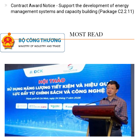
Contract Award Notice - Support the development of energy
management systems and capacity building (Package C2.2.11)
MOST READ