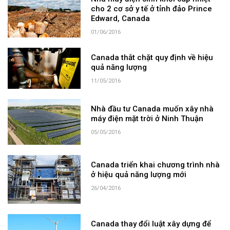
cho 2 cơ sở y tế ở tỉnh đảo Prince
Edward, Canada
01/06/2016
Canada thắt chặt quy định về hiệu
quả năng lượng
11/05/2016
Nhà đầu tư Canada muốn xây nhà
máy điện mặt trời ở Ninh Thuận
05/05/2016
Canada triển khai chương trình nhà
ở hiệu quả năng lượng mới
26/04/2016
Canada thay đổi luật xây dựng để