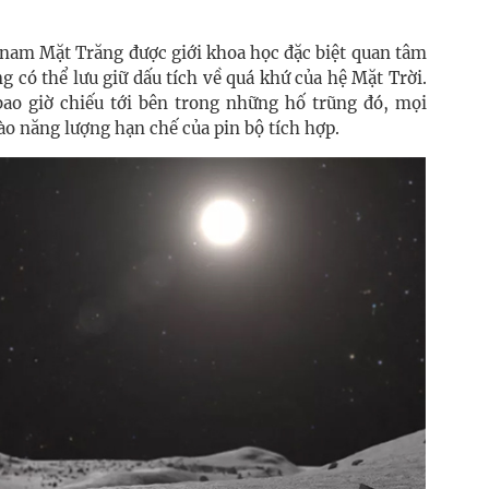
 nam Mặt Trăng được giới khoa học đặc biệt quan tâm
 có thể lưu giữ dấu tích về quá khứ của hệ Mặt Trời.
ao giờ chiếu tới bên trong những hố trũng đó, mọi
ào năng lượng hạn chế của pin bộ tích hợp.