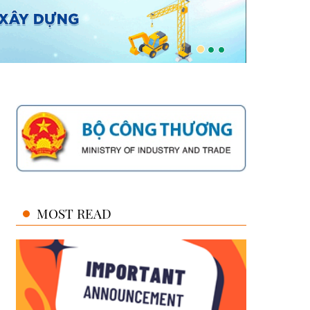
MOST READ