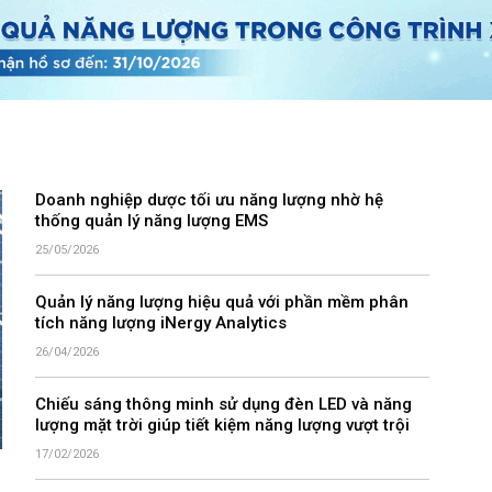
Doanh nghiệp dược tối ưu năng lượng nhờ hệ
thống quản lý năng lượng EMS
25/05/2026
Quản lý năng lượng hiệu quả với phần mềm phân
tích năng lượng iNergy Analytics
26/04/2026
Chiếu sáng thông minh sử dụng đèn LED và năng
lượng mặt trời giúp tiết kiệm năng lượng vượt trội
17/02/2026