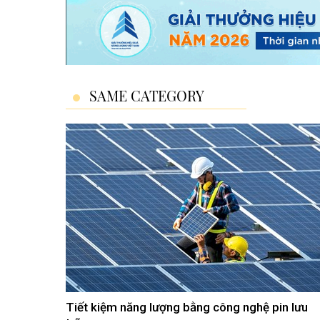
SAME CATEGORY
Tiết kiệm năng lượng bằng công nghệ pin lưu