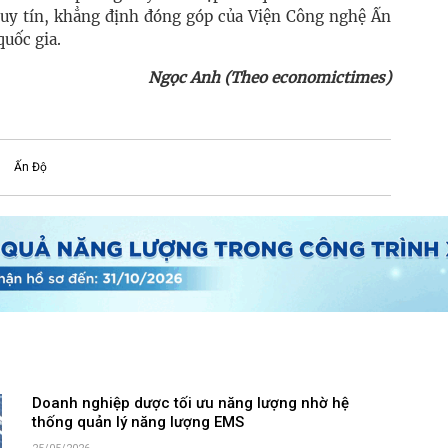
 uy tín, khẳng định đóng góp của Viện Công nghệ Ấn
quốc gia.
Ngọc Anh (Theo economictimes)
Ấn Độ
Doanh nghiệp dược tối ưu năng lượng nhờ hệ
thống quản lý năng lượng EMS