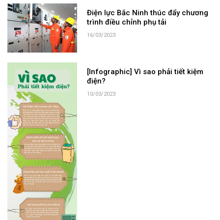
Điện lực Bắc Ninh thúc đẩy chương
trình điều chỉnh phụ tải
16/03/2023
[Infographic] Vì sao phải tiết kiệm
điện?
10/03/2023