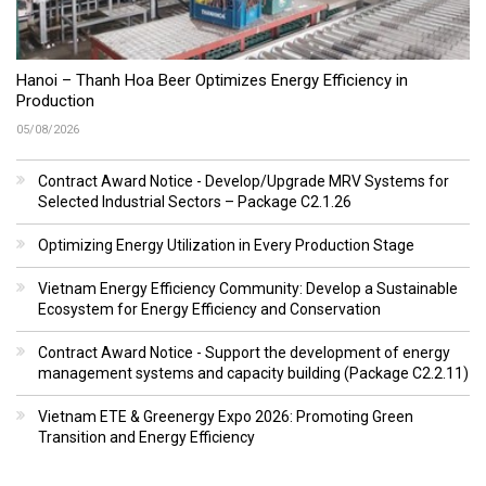
Hanoi – Thanh Hoa Beer Optimizes Energy Efficiency in
Production
05/08/2026
Contract Award Notice - Develop/Upgrade MRV Systems for
Selected Industrial Sectors – Package C2.1.26
Optimizing Energy Utilization in Every Production Stage
Vietnam Energy Efficiency Community: Develop a Sustainable
Ecosystem for Energy Efficiency and Conservation
Contract Award Notice - Support the development of energy
management systems and capacity building (Package C2.2.11)
Vietnam ETE & Greenergy Expo 2026: Promoting Green
Transition and Energy Efficiency