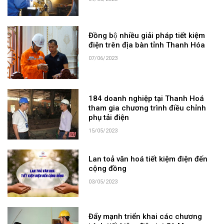
Đồng bộ nhiều giải pháp tiết kiệm
điện trên địa bàn tỉnh Thanh Hóa
07/06/2023
184 doanh nghiệp tại Thanh Hoá
tham gia chương trình điều chỉnh
phụ tải điện
15/05/2023
Lan toả văn hoá tiết kiệm điện đến
cộng đồng
03/05/2023
Đẩy mạnh triển khai các chương