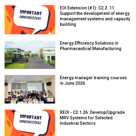
EOI Extension (#1): C2.2. 11:
Support the development of energy
management systems and capacity
building
Energy Efficiency Solutions in
Pharmaceutical Manufacturing
Energy manager training courses
in June 2026
REOI - C2.1.26: Develop/Upgrade
MRV Systems for Selected
Industrial Sectors