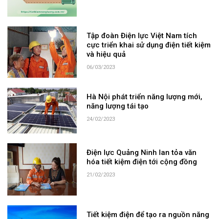
Tập đoàn Điện lực Việt Nam tích
cực triển khai sử dụng điện tiết kiệm
và hiệu quả
06/03/2023
Hà Nội phát triển năng lượng mới,
năng lượng tái tạo
24/02/2023
Điện lực Quảng Ninh lan tỏa văn
hóa tiết kiệm điện tới cộng đồng
21/02/2023
Tiết kiệm điện để tạo ra nguồn năng