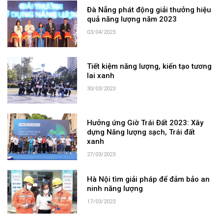
Đà Nẵng phát động giải thưởng hiệu
quả năng lượng năm 2023
03/04/2023
Tiết kiệm năng lượng, kiến tạo tương
lai xanh
30/03/2023
Hưởng ứng Giờ Trái Đất 2023: Xây
dựng Năng lượng sạch, Trái đất
xanh
27/03/2023
Hà Nội tìm giải pháp để đảm bảo an
ninh năng lượng
17/03/2023