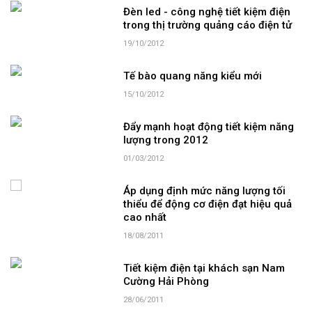
Đèn led - công nghệ tiết kiệm điện
trong thị trường quảng cáo điện tử
19/10/2012
Tế bào quang năng kiểu mới
15/10/2012
Đẩy mạnh hoạt động tiết kiệm năng
lượng trong 2012
01/03/2012
Áp dụng định mức năng lượng tối
thiểu để động cơ điện đạt hiệu quả
cao nhất
18/08/2011
Tiết kiệm điện tại khách sạn Nam
Cường Hải Phòng
28/06/2011