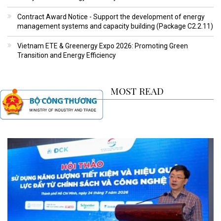
Contract Award Notice - Support the development of energy
management systems and capacity building (Package C2.2.11)
Vietnam ETE & Greenergy Expo 2026: Promoting Green
Transition and Energy Efficiency
MOST READ