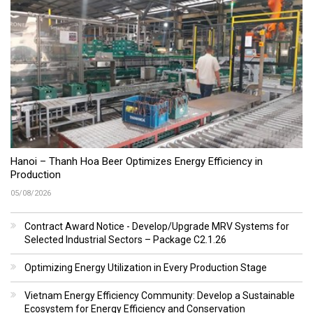
Hanoi – Thanh Hoa Beer Optimizes Energy Efficiency in
Production
05/08/2026
Contract Award Notice - Develop/Upgrade MRV Systems for
Selected Industrial Sectors – Package C2.1.26
Optimizing Energy Utilization in Every Production Stage
Vietnam Energy Efficiency Community: Develop a Sustainable
Ecosystem for Energy Efficiency and Conservation