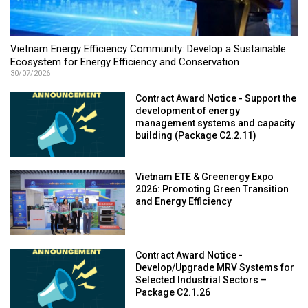
Vietnam Energy Efficiency Community: Develop a Sustainable
Ecosystem for Energy Efficiency and Conservation
30/07/2026
Contract Award Notice - Support the
development of energy
management systems and capacity
building (Package C2.2.11)
Vietnam ETE & Greenergy Expo
2026: Promoting Green Transition
and Energy Efficiency
Contract Award Notice -
Develop/Upgrade MRV Systems for
Selected Industrial Sectors –
Package C2.1.26