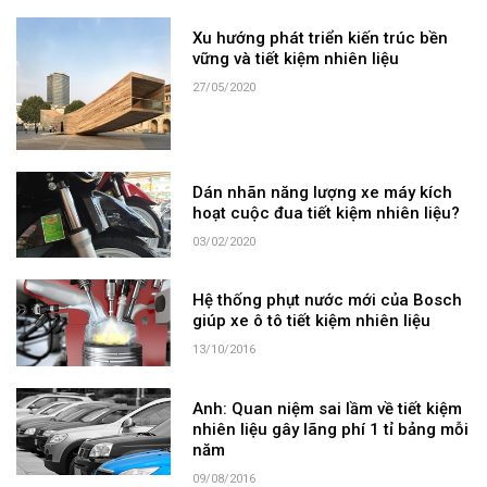
Xu hướng phát triển kiến trúc bền
vững và tiết kiệm nhiên liệu
27/05/2020
Dán nhãn năng lượng xe máy kích
hoạt cuộc đua tiết kiệm nhiên liệu?
03/02/2020
Hệ thống phụt nước mới của Bosch
giúp xe ô tô tiết kiệm nhiên liệu
13/10/2016
Anh: Quan niệm sai lầm về tiết kiệm
nhiên liệu gây lãng phí 1 tỉ bảng mỗi
năm
09/08/2016