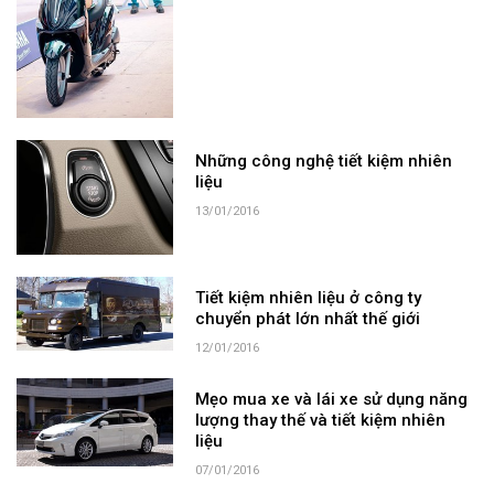
Những công nghệ tiết kiệm nhiên
liệu
13/01/2016
Tiết kiệm nhiên liệu ở công ty
chuyển phát lớn nhất thế giới
12/01/2016
Mẹo mua xe và lái xe sử dụng năng
lượng thay thế và tiết kiệm nhiên
liệu
07/01/2016