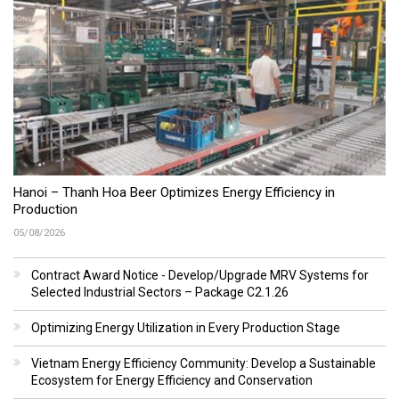
Hanoi – Thanh Hoa Beer Optimizes Energy Efficiency in
Production
05/08/2026
Contract Award Notice - Develop/Upgrade MRV Systems for
Selected Industrial Sectors – Package C2.1.26
Optimizing Energy Utilization in Every Production Stage
Vietnam Energy Efficiency Community: Develop a Sustainable
Ecosystem for Energy Efficiency and Conservation