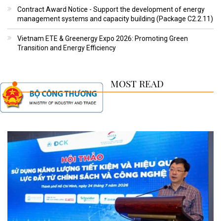
Contract Award Notice - Support the development of energy
management systems and capacity building (Package C2.2.11)
Vietnam ETE & Greenergy Expo 2026: Promoting Green
Transition and Energy Efficiency
MOST READ