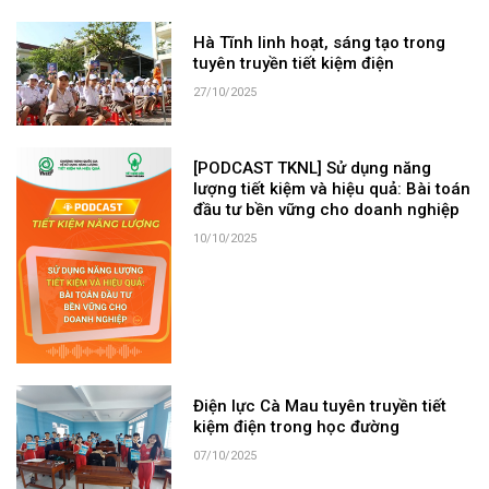
Hà Tĩnh linh hoạt, sáng tạo trong
tuyên truyền tiết kiệm điện
27/10/2025
[PODCAST TKNL] Sử dụng năng
lượng tiết kiệm và hiệu quả: Bài toán
đầu tư bền vững cho doanh nghiệp
10/10/2025
Điện lực Cà Mau tuyên truyền tiết
kiệm điện trong học đường
07/10/2025