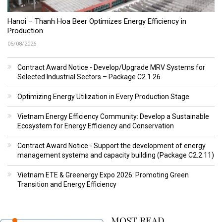
Hanoi – Thanh Hoa Beer Optimizes Energy Efficiency in
Production
05/08/2026
Contract Award Notice - Develop/Upgrade MRV Systems for
Selected Industrial Sectors – Package C2.1.26
Optimizing Energy Utilization in Every Production Stage
Vietnam Energy Efficiency Community: Develop a Sustainable
Ecosystem for Energy Efficiency and Conservation
Contract Award Notice - Support the development of energy
management systems and capacity building (Package C2.2.11)
Vietnam ETE & Greenergy Expo 2026: Promoting Green
Transition and Energy Efficiency
MOST READ