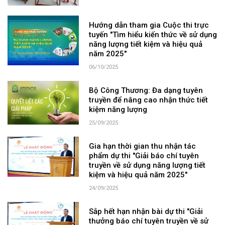
Hướng dẫn tham gia Cuộc thi trực
tuyến "Tìm hiểu kiến thức về sử dụng
năng lượng tiết kiệm và hiệu quả
năm 2025"
06/10/2025
Bộ Công Thương: Đa dạng tuyên
truyền để nâng cao nhận thức tiết
kiệm năng lượng
25/09/2025
Gia hạn thời gian thu nhận tác
phẩm dự thi "Giải báo chí tuyên
truyền về sử dụng năng lượng tiết
kiệm và hiệu quả năm 2025"
24/09/2025
Sắp hết hạn nhận bài dự thi "Giải
thưởng báo chí tuyên truyền về sử