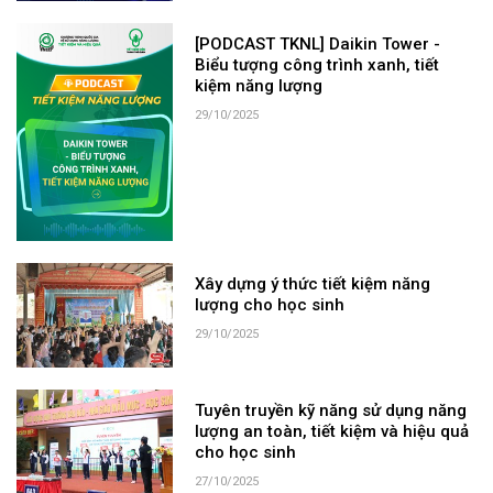
[PODCAST TKNL] Daikin Tower -
Biểu tượng công trình xanh, tiết
kiệm năng lượng
29/10/2025
Xây dựng ý thức tiết kiệm năng
lượng cho học sinh
29/10/2025
Tuyên truyền kỹ năng sử dụng năng
lượng an toàn, tiết kiệm và hiệu quả
cho học sinh
27/10/2025