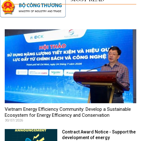
Vietnam Energy Efficiency Community: Develop a Sustainable
Ecosystem for Energy Efficiency and Conservation
30/07/2026
Contract Award Notice - Support the
development of energy