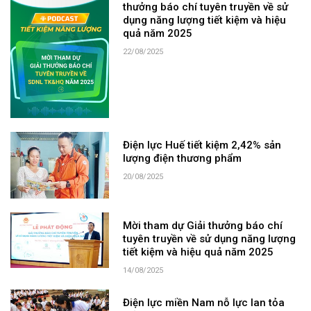
thưởng báo chí tuyên truyền về sử
dụng năng lượng tiết kiệm và hiệu
quả năm 2025
22/08/2025
Điện lực Huế tiết kiệm 2,42% sản
lượng điện thương phẩm
20/08/2025
Mời tham dự Giải thưởng báo chí
tuyên truyền về sử dụng năng lượng
tiết kiệm và hiệu quả năm 2025
14/08/2025
Điện lực miền Nam nỗ lực lan tỏa