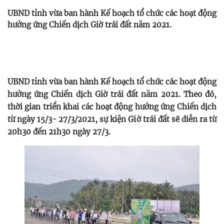
UBND tỉnh vừa ban hành Kế hoạch tổ chức các hoạt động
hưởng ứng Chiến dịch Giờ trái đất năm 2021.
UBND tỉnh vừa ban hành Kế hoạch tổ chức các hoạt động
hưởng ứng Chiến dịch Giờ trái đất năm 2021. Theo đó,
thời gian triển khai các hoạt động hưởng ứng Chiến dịch
từ ngày 15/3- 27/3/2021, sự kiện Giờ trái đất sẽ diễn ra từ
20h30 đến 21h30 ngày 27/3.