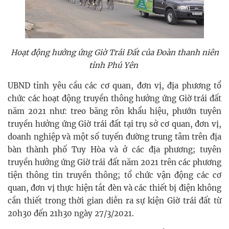
Hoạt động hưởng ứng Giờ Trái Đất của Đoàn thanh niên
tỉnh Phú Yên
UBND tỉnh yêu cầu các cơ quan, đơn vị, địa phương tổ
chức các hoạt động truyền thông hưởng ứng Giờ trái đất
năm 2021 như: treo băng rôn khẩu hiệu, phướn tuyên
truyền hưởng ứng Giờ trái đất tại trụ sở cơ quan, đơn vị,
doanh nghiệp và một số tuyến đường trung tâm trên địa
bàn thành phố Tuy Hòa và ở các địa phương; tuyên
truyền hưởng ứng Giờ trái đất năm 2021 trên các phương
tiện thông tin truyền thông; tổ chức vận động các cơ
quan, đơn vị thực hiện tắt đèn và các thiết bị điện không
cần thiết trong thời gian diễn ra sự kiện Giờ trái đất từ
20h30 đến 21h30 ngày 27/3/2021.