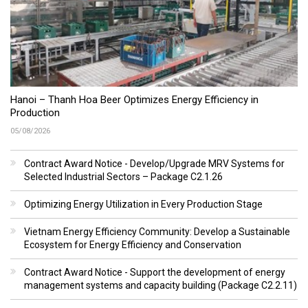
Hanoi – Thanh Hoa Beer Optimizes Energy Efficiency in
Production
05/08/2026
Contract Award Notice - Develop/Upgrade MRV Systems for
Selected Industrial Sectors – Package C2.1.26
Optimizing Energy Utilization in Every Production Stage
Vietnam Energy Efficiency Community: Develop a Sustainable
Ecosystem for Energy Efficiency and Conservation
Contract Award Notice - Support the development of energy
management systems and capacity building (Package C2.2.11)