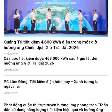
Quảng Trị tiết kiệm 4.600 kWh điện trong một giờ
hưởng ứng Chiến dịch Giờ Trái đất 2026
31/03/2026
Cả nước tiết kiệm được 463.000 kWh sau 1 giờ tắt đèn
hưởng ứng Giờ Trái đất 2026
28/03/2026
PC Lâm Đồng: Tiết kiệm điện hôm nay – Xanh tương lai
ngày mai
23/03/2026
Phát động cuộc thi trực tuyến hưởng ứng phong trào “Toàn
dân sử dụng năng lượng tiết kiệm hiệu quả và hưởng ứng