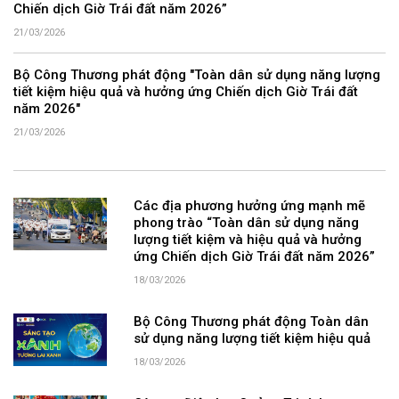
Chiến dịch Giờ Trái đất năm 2026”
21/03/2026
Bộ Công Thương phát động "Toàn dân sử dụng năng lượng
tiết kiệm hiệu quả và hưởng ứng Chiến dịch Giờ Trái đất
năm 2026"
21/03/2026
Các địa phương hưởng ứng mạnh mẽ
phong trào “Toàn dân sử dụng năng
lượng tiết kiệm và hiệu quả và hưởng
ứng Chiến dịch Giờ Trái đất năm 2026”
18/03/2026
Bộ Công Thương phát động Toàn dân
sử dụng năng lượng tiết kiệm hiệu quả
18/03/2026