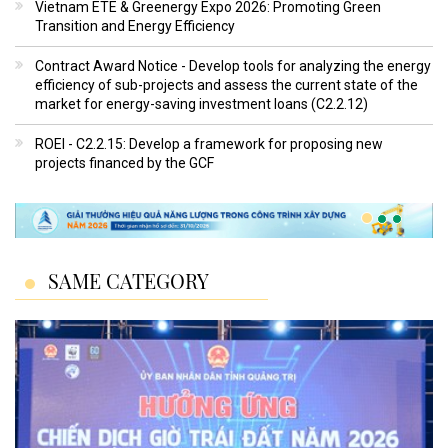
Vietnam ETE & Greenergy Expo 2026: Promoting Green
Transition and Energy Efficiency
Contract Award Notice - Develop tools for analyzing the energy
efficiency of sub-projects and assess the current state of the
market for energy-saving investment loans (C2.2.12)
ROEI - C2.2.15: Develop a framework for proposing new
projects financed by the GCF
SAME CATEGORY