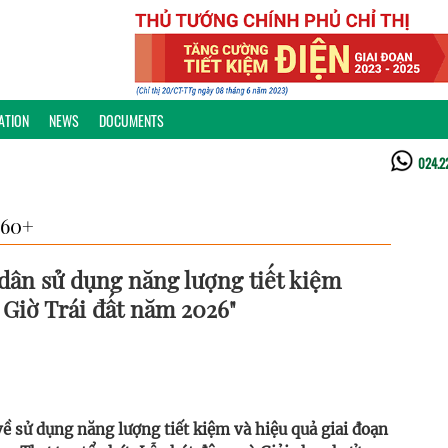
ATION
NEWS
DOCUMENTS
024.2
60+
ân sử dụng năng lượng tiết kiệm
Giờ Trái đất năm 2026"
 sử dụng năng lượng tiết kiệm và hiệu quả giai đoạn