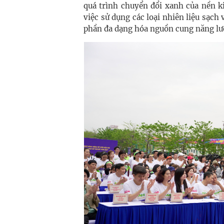
quá trình chuyển đổi xanh của nền k
việc sử dụng các loại nhiên liệu sạch 
phần đa dạng hóa nguồn cung năng lư