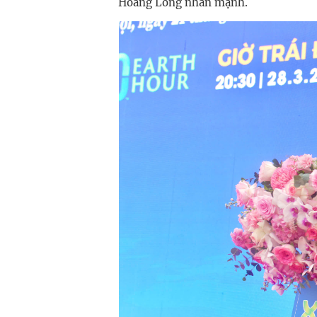
Hoàng Long nhấn mạnh.