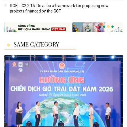
ROEI - C2.2.15: Develop a framework for proposing new
projects financed by the GCF
SAME CATEGORY