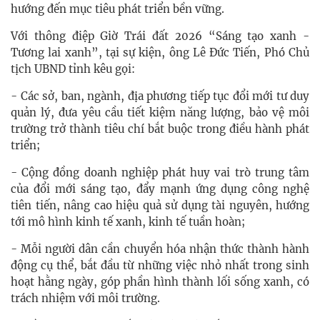
hướng đến mục tiêu phát triển bền vững.
Với thông điệp Giờ Trái đất 2026 “Sáng tạo xanh -
Tương lai xanh”, tại sự kiện, ông Lê Đức Tiến, Phó Chủ
tịch UBND tỉnh kêu gọi:
- Các sở, ban, ngành, địa phương tiếp tục đổi mới tư duy
quản lý, đưa yêu cầu tiết kiệm năng lượng, bảo vệ môi
trường trở thành tiêu chí bắt buộc trong điều hành phát
triển;
- Cộng đồng doanh nghiệp phát huy vai trò trung tâm
của đổi mới sáng tạo, đẩy mạnh ứng dụng công nghệ
tiên tiến, nâng cao hiệu quả sử dụng tài nguyên, hướng
tới mô hình kinh tế xanh, kinh tế tuần hoàn;
- Mỗi người dân cần chuyển hóa nhận thức thành hành
động cụ thể, bắt đầu từ những việc nhỏ nhất trong sinh
hoạt hằng ngày, góp phần hình thành lối sống xanh, có
trách nhiệm với môi trường.