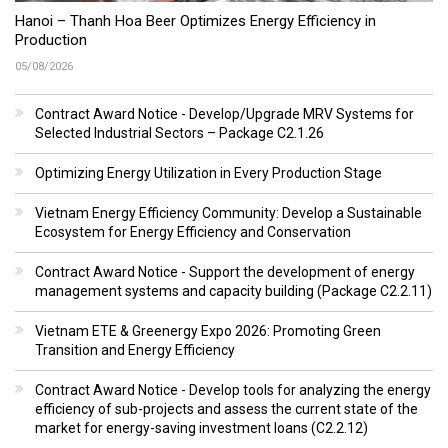
Hanoi – Thanh Hoa Beer Optimizes Energy Efficiency in
Production
05/08/2026
Contract Award Notice - Develop/Upgrade MRV Systems for
Selected Industrial Sectors – Package C2.1.26
Optimizing Energy Utilization in Every Production Stage
Vietnam Energy Efficiency Community: Develop a Sustainable
Ecosystem for Energy Efficiency and Conservation
Contract Award Notice - Support the development of energy
management systems and capacity building (Package C2.2.11)
Vietnam ETE & Greenergy Expo 2026: Promoting Green
Transition and Energy Efficiency
Contract Award Notice - Develop tools for analyzing the energy
efficiency of sub-projects and assess the current state of the
market for energy-saving investment loans (C2.2.12)