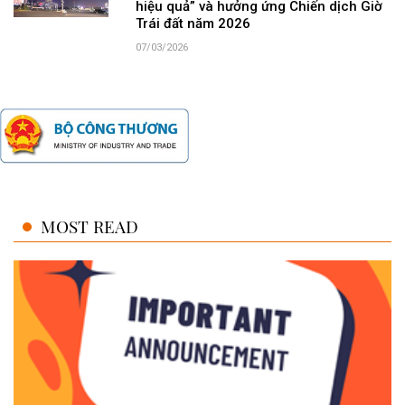
hiệu quả” và hưởng ứng Chiến dịch Giờ
Trái đất năm 2026
07/03/2026
MOST READ