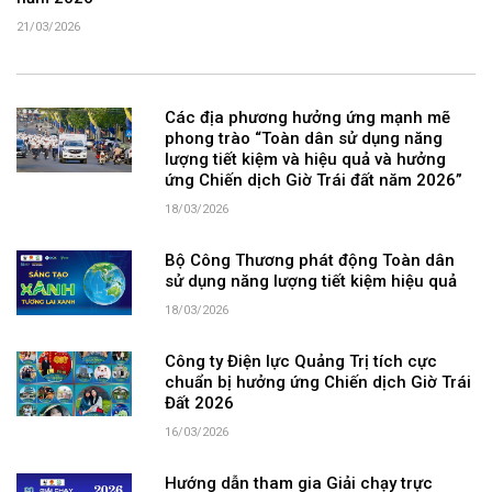
21/03/2026
Các địa phương hưởng ứng mạnh mẽ
phong trào “Toàn dân sử dụng năng
lượng tiết kiệm và hiệu quả và hưởng
ứng Chiến dịch Giờ Trái đất năm 2026”
18/03/2026
Bộ Công Thương phát động Toàn dân
sử dụng năng lượng tiết kiệm hiệu quả
18/03/2026
Công ty Điện lực Quảng Trị tích cực
chuẩn bị hưởng ứng Chiến dịch Giờ Trái
Đất 2026
16/03/2026
Hướng dẫn tham gia Giải chạy trực