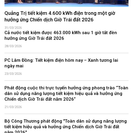
Quảng Trị tiết kiệm 4.600 kWh điện trong một giờ
hưởng ứng Chiến dịch Giờ Trái đất 2026
31/03/2026
Cả nước tiết kiệm được 463.000 kWh sau 1 giờ tắt đèn
hưởng ứng Giờ Trái đất 2026
28/03/2026
PC Lâm Đồng: Tiết kiệm điện hôm nay – Xanh tương lai
ngày mai
23/03/2026
Phát động cuộc thi trực tuyến hưởng ứng phong trào “Toàn
dân sử dụng năng lượng tiết kiệm hiệu quả và hưởng ứng
Chiến dịch Giờ Trái đất năm 2026”
21/03/2026
Bộ Công Thương phát động "Toàn dân sử dụng năng lượng
tiết kiệm hiệu quả và hưởng ứng Chiến dịch Giờ Trái đất
năm 2026"