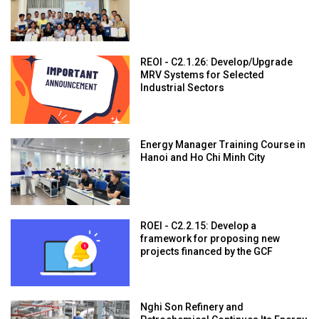
REOI - C2.1.26: Develop/Upgrade
MRV Systems for Selected
Industrial Sectors
Energy Manager Training Course in
Hanoi and Ho Chi Minh City
ROEI - C2.2.15: Develop a
framework for proposing new
projects financed by the GCF
Nghi Son Refinery and