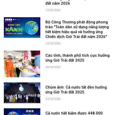
đất năm 2026
12/02/2026
Bộ Công Thương phát động phong
trào "Toàn dân sử dụng năng lượng
tiết kiệm hiệu quả và hưởng ứng
Chiến dịch Giờ Trái đất năm 2026"
12/02/2026
Các tỉnh, thành phố tích cực hưởng
ứng Giờ Trái đất 2025
24/03/2025
Chùm ảnh: Cả nước tắt đèn hưởng
ứng Giờ Trái đất 2025
22/03/2025
Cả nước tiết kiệm được 448.000