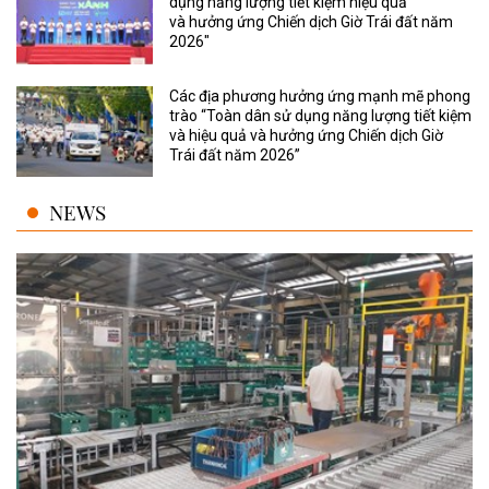
dụng năng lượng tiết kiệm hiệu quả
và hưởng ứng Chiến dịch Giờ Trái đất năm
2026"
Các địa phương hưởng ứng mạnh mẽ phong
trào “Toàn dân sử dụng năng lượng tiết kiệm
và hiệu quả và hưởng ứng Chiến dịch Giờ
Trái đất năm 2026”
NEWS