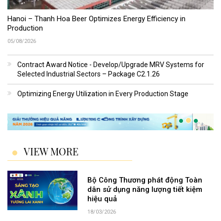
Hanoi – Thanh Hoa Beer Optimizes Energy Efficiency in
Production
05/08/2026
Contract Award Notice - Develop/Upgrade MRV Systems for
Selected Industrial Sectors – Package C2.1.26
Optimizing Energy Utilization in Every Production Stage
VIEW MORE
Bộ Công Thương phát động Toàn
dân sử dụng năng lượng tiết kiệm
hiệu quả
18/03/2026