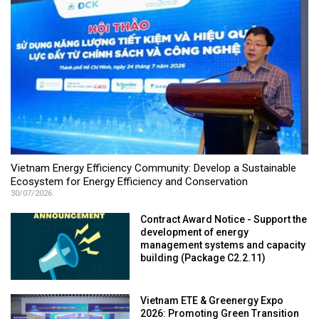
Vietnam Energy Efficiency Community: Develop a Sustainable
Ecosystem for Energy Efficiency and Conservation
30/07/2026
Contract Award Notice - Support the
development of energy
management systems and capacity
building (Package C2.2.11)
Vietnam ETE & Greenergy Expo
2026: Promoting Green Transition