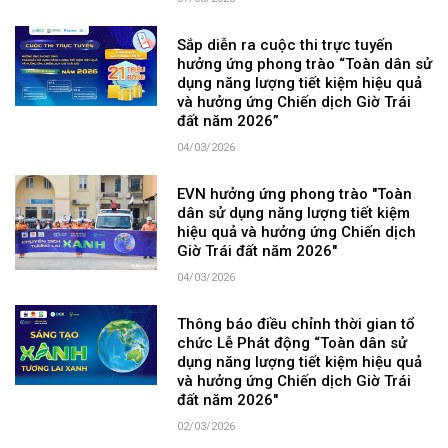
07/03/2026
Sắp diễn ra cuộc thi trực tuyến
hưởng ứng phong trào “Toàn dân sử
dụng năng lượng tiết kiệm hiệu quả
và hưởng ứng Chiến dịch Giờ Trái
đất năm 2026”
04/03/2026
EVN hưởng ứng phong trào "Toàn
dân sử dụng năng lượng tiết kiệm
hiệu quả và hưởng ứng Chiến dịch
Giờ Trái đất năm 2026"
04/03/2026
Thông báo điều chỉnh thời gian tổ
chức Lễ Phát động “Toàn dân sử
dụng năng lượng tiết kiệm hiệu quả
và hưởng ứng Chiến dịch Giờ Trái
đất năm 2026"
02/03/2026