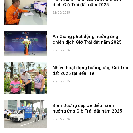
dịch Giờ Trái đất năm 2025
21/03/2025
An Giang phát động hưởng ứng
chiến dịch Giờ Trái đất năm 2025
20/03/2025
Nhiều hoạt động hưởng ứng Giờ Trái
đất 2025 tại Bến Tre
20/03/2025
Bình Dương đạp xe diễu hành
hưởng ứng Giờ Trái đất năm 2025
20/03/2025