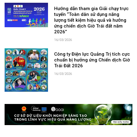
Hướng dẫn tham gia Giải chạy trực
tuyến “Toàn dân sử dụng năng
lượng tiết kiệm hiệu quả và hưởng
ứng chiến dịch Giờ Trái đất năm
2026”
16/03/2026
Công ty Điện lực Quảng Trị tích cực
chuẩn bị hưởng ứng Chiến dịch Giờ
Trái Đất 2026
16/03/2026