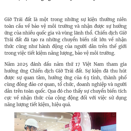
Giờ Trái đất là một trong những sự kiện thường niên
toàn cầu về bảo vệ môi trường và nhận được sự hưởng
ứng của nhiều quốc gia và vùng lãnh thổ. Chiến dịch Giờ
Trái đất đã tạo ra những chuyển biến rất lớn về nhận
thức cũng như hành động của người dân trên thế giới
trong việc tiết kiệm năng lượng, bảo vệ môi trường.
Năm 2025 đánh dấu năm thứ 17 Việt Nam tham gia
hưởng ứng Chiến dịch Giờ Trái đất. Sự kiện đã thu hút
được sự quan tâm, hưởng ứng của 63 tỉnh, thành phố
cùng đông đảo cơ quan, tổ chức, doanh nghiệp và người
dân trên toàn quốc. Qua đó cho thấy sự chuyển biến tích
cực về nhận thức của cộng động đối với việc sử dụng
năng lượng tiết kiệm, hiệu quả.