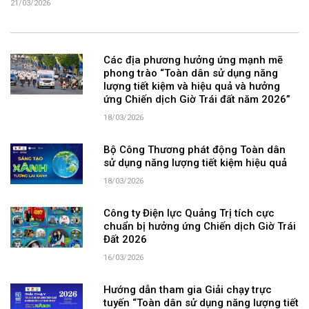
21/03/2026
Các địa phương hưởng ứng mạnh mẽ
phong trào “Toàn dân sử dụng năng
lượng tiết kiệm và hiệu quả và hưởng
ứng Chiến dịch Giờ Trái đất năm 2026”
18/03/2026
Bộ Công Thương phát động Toàn dân
sử dụng năng lượng tiết kiệm hiệu quả
18/03/2026
Công ty Điện lực Quảng Trị tích cực
chuẩn bị hưởng ứng Chiến dịch Giờ Trái
Đất 2026
16/03/2026
Hướng dẫn tham gia Giải chạy trực
tuyến “Toàn dân sử dụng năng lượng tiết