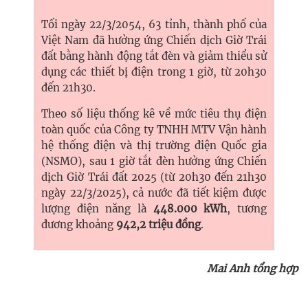
Tối ngày 22/3/2054, 63 tỉnh, thành phố của
Việt Nam đã hưởng ứng Chiến dịch Giờ Trái
đất bằng hành động tắt đèn và giảm thiểu sử
dụng các thiết bị điện trong 1 giờ, từ 20h30
đến 21h30.
Theo số liệu thống kê về mức tiêu thụ điện
toàn quốc của Công ty TNHH MTV Vận hành
hệ thống điện và thị trường điện Quốc gia
(NSMO), sau 1 giờ tắt đèn hưởng ứng Chiến
dịch Giờ Trái đất 2025 (từ 20h30 đến 21h30
ngày 22/3/2025), cả nước đã tiết kiệm được
lượng điện năng là
448.000 kWh
, tương
đương khoảng
942,2 triệu đồng
.
Mai Anh tổng hợp