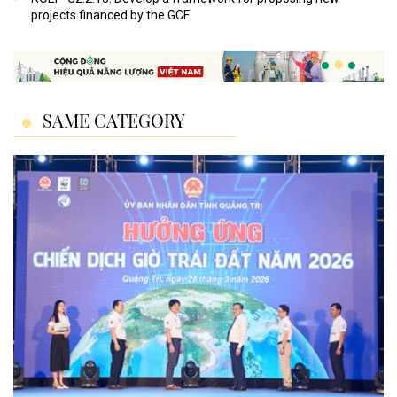
projects financed by the GCF
SAME CATEGORY