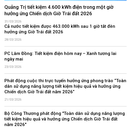
Quảng Trị tiết kiệm 4.600 kWh điện trong một giờ
hưởng ứng Chiến dịch Giờ Trái đất 2026
31/03/2026
Cả nước tiết kiệm được 463.000 kWh sau 1 giờ tắt đèn
hưởng ứng Giờ Trái đất 2026
28/03/2026
PC Lâm Đồng: Tiết kiệm điện hôm nay – Xanh tương lai
ngày mai
23/03/2026
Phát động cuộc thi trực tuyến hưởng ứng phong trào “Toàn
dân sử dụng năng lượng tiết kiệm hiệu quả và hưởng ứng
Chiến dịch Giờ Trái đất năm 2026”
21/03/2026
Bộ Công Thương phát động "Toàn dân sử dụng năng lượng
tiết kiệm hiệu quả và hưởng ứng Chiến dịch Giờ Trái đất
năm 2026"