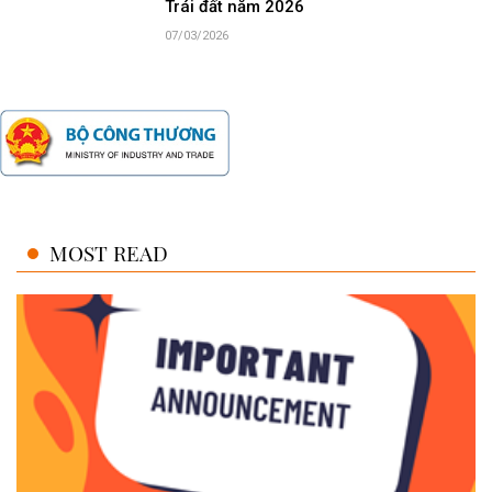
Trái đất năm 2026
07/03/2026
MOST READ