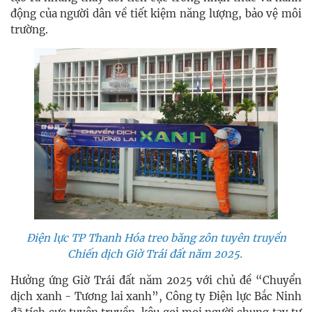
động của người dân về tiết kiệm năng lượng, bảo vệ môi
trường.
Điện lực TP Thanh Hóa treo băng zôn tuyên truyền
Chiến dịch Giờ Trái đất năm 2025.
Hưởng ứng Giờ Trái đất năm 2025 với chủ đề “Chuyển
dịch xanh - Tương lai xanh”, Công ty Điện lực Bắc Ninh