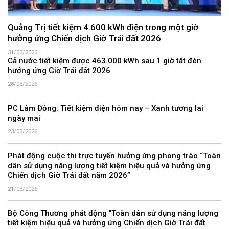
Quảng Trị tiết kiệm 4.600 kWh điện trong một giờ
hưởng ứng Chiến dịch Giờ Trái đất 2026
31/03/2026
Cả nước tiết kiệm được 463.000 kWh sau 1 giờ tắt đèn
hưởng ứng Giờ Trái đất 2026
28/03/2026
PC Lâm Đồng: Tiết kiệm điện hôm nay – Xanh tương lai
ngày mai
23/03/2026
Phát động cuộc thi trực tuyến hưởng ứng phong trào “Toàn
dân sử dụng năng lượng tiết kiệm hiệu quả và hưởng ứng
Chiến dịch Giờ Trái đất năm 2026”
21/03/2026
Bộ Công Thương phát động "Toàn dân sử dụng năng lượng
tiết kiệm hiệu quả và hưởng ứng Chiến dịch Giờ Trái đất