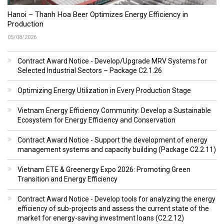
Hanoi – Thanh Hoa Beer Optimizes Energy Efficiency in
Production
05/08/2026
Contract Award Notice - Develop/Upgrade MRV Systems for
Selected Industrial Sectors – Package C2.1.26
Optimizing Energy Utilization in Every Production Stage
Vietnam Energy Efficiency Community: Develop a Sustainable
Ecosystem for Energy Efficiency and Conservation
Contract Award Notice - Support the development of energy
management systems and capacity building (Package C2.2.11)
Vietnam ETE & Greenergy Expo 2026: Promoting Green
Transition and Energy Efficiency
Contract Award Notice - Develop tools for analyzing the energy
efficiency of sub-projects and assess the current state of the
market for energy-saving investment loans (C2.2.12)