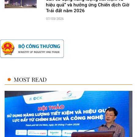
hiệu quả” và hưởng ứng Chiến dịch Giờ
Trái đất năm 2026
07/03/2026
MOST READ