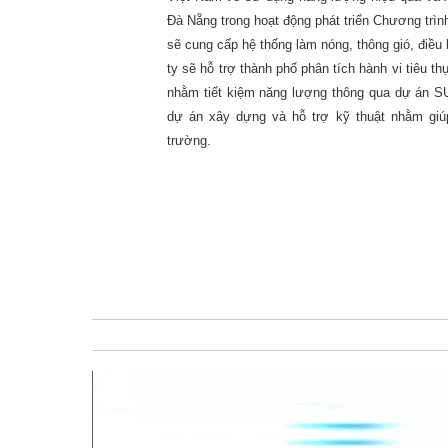
Đà Nẵng trong hoạt động phát triển Chương t
sẽ cung cấp hệ thống làm nóng, thông gió, điều
ty sẽ hỗ trợ thành phố phân tích hành vi tiêu 
nhằm tiết kiệm năng lượng thông qua dự án SUE
dự án xây dựng và hỗ trợ kỹ thuật nhằm giúp
trường.