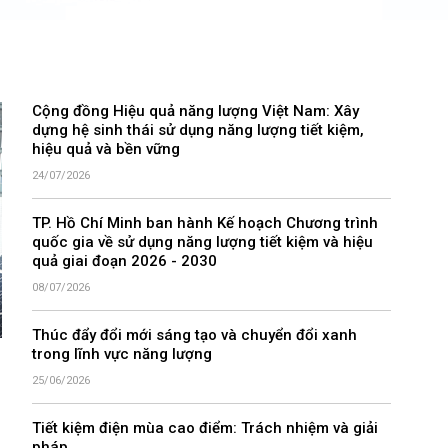
Cộng đồng Hiệu quả năng lượng Việt Nam: Xây
dựng hệ sinh thái sử dụng năng lượng tiết kiệm,
hiệu quả và bền vững
24/07/2026
TP. Hồ Chí Minh ban hành Kế hoạch Chương trình
quốc gia về sử dụng năng lượng tiết kiệm và hiệu
quả giai đoạn 2026 - 2030
08/07/2026
Thúc đẩy đổi mới sáng tạo và chuyển đổi xanh
trong lĩnh vực năng lượng
25/06/2026
Tiết kiệm điện mùa cao điểm: Trách nhiệm và giải
pháp