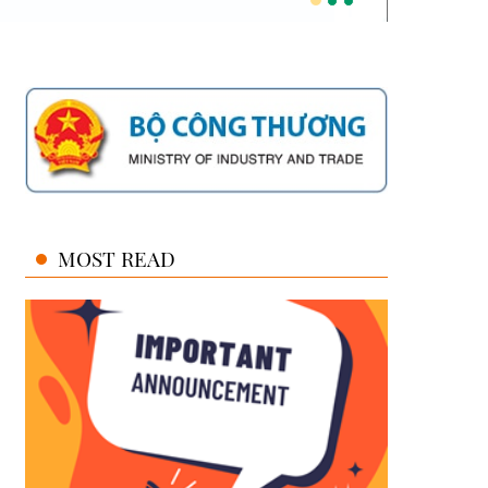
MOST READ