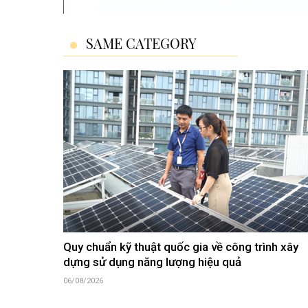
SAME CATEGORY
Quy chuẩn kỹ thuật quốc gia về công trình xây
dựng sử dụng năng lượng hiệu quả
06/08/2026