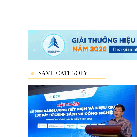
SAME CATEGORY