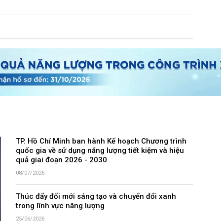
TP. Hồ Chí Minh ban hành Kế hoạch Chương trình
quốc gia về sử dụng năng lượng tiết kiệm và hiệu
quả giai đoạn 2026 - 2030
08/07/2026
Thúc đẩy đổi mới sáng tạo và chuyển đổi xanh
trong lĩnh vực năng lượng
25/06/2026