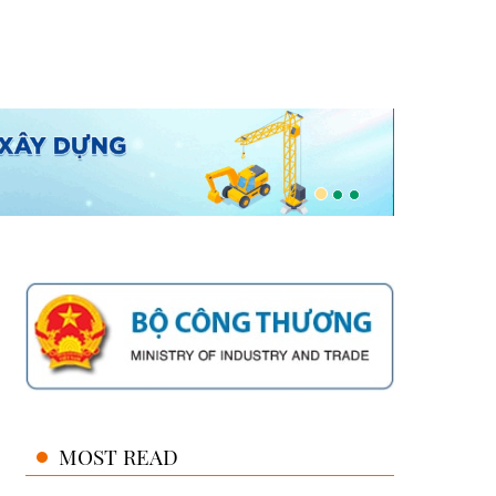
MOST READ