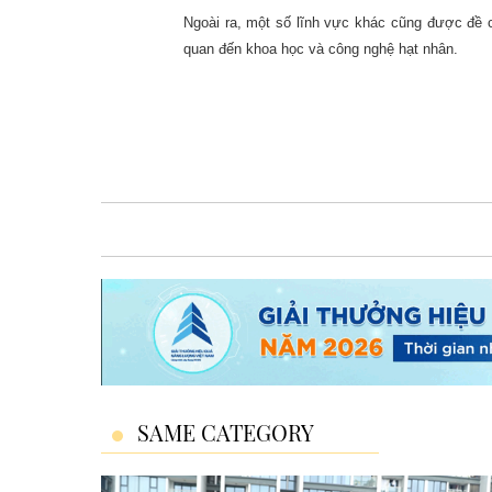
Ngoài ra, một số lĩnh vực khác cũng được đề cậ
quan đến khoa học và công nghệ hạt nhân.
SAME CATEGORY