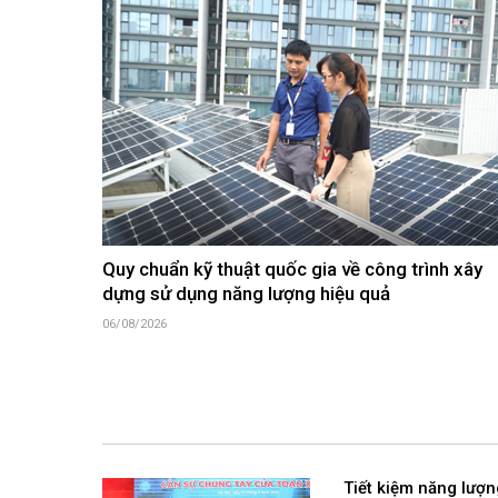
Quy chuẩn kỹ thuật quốc gia về công trình xây
dựng sử dụng năng lượng hiệu quả
06/08/2026
Tiết kiệm năng lượn