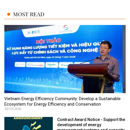
MOST READ
Vietnam Energy Efficiency Community: Develop a Sustainable
Ecosystem for Energy Efficiency and Conservation
30/07/2026
Contract Award Notice - Support the
development of energy