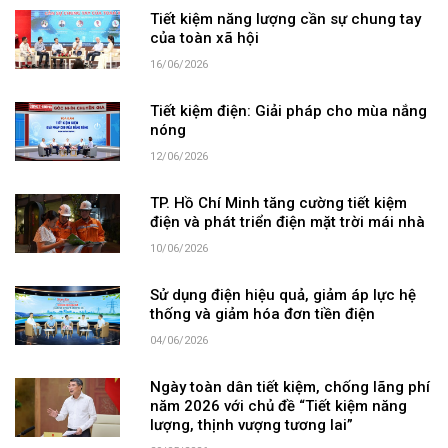
Tiết kiệm năng lượng cần sự chung tay
của toàn xã hội
16/06/2026
Tiết kiệm điện: Giải pháp cho mùa nắng
nóng
12/06/2026
TP. Hồ Chí Minh tăng cường tiết kiệm
điện và phát triển điện mặt trời mái nhà
10/06/2026
Sử dụng điện hiệu quả, giảm áp lực hệ
thống và giảm hóa đơn tiền điện
04/06/2026
Ngày toàn dân tiết kiệm, chống lãng phí
năm 2026 với chủ đề “Tiết kiệm năng
lượng, thịnh vượng tương lai”