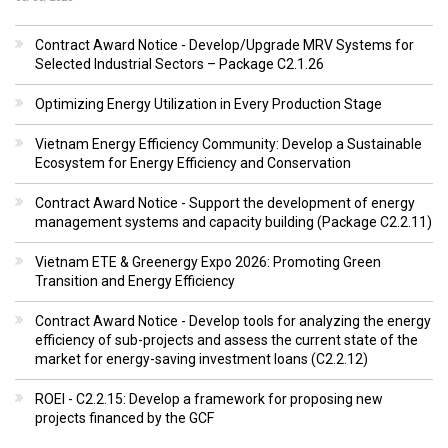
Contract Award Notice - Develop/Upgrade MRV Systems for
Selected Industrial Sectors – Package C2.1.26
Optimizing Energy Utilization in Every Production Stage
Vietnam Energy Efficiency Community: Develop a Sustainable
Ecosystem for Energy Efficiency and Conservation
Contract Award Notice - Support the development of energy
management systems and capacity building (Package C2.2.11)
Vietnam ETE & Greenergy Expo 2026: Promoting Green
Transition and Energy Efficiency
Contract Award Notice - Develop tools for analyzing the energy
efficiency of sub-projects and assess the current state of the
market for energy-saving investment loans (C2.2.12)
ROEI - C2.2.15: Develop a framework for proposing new
projects financed by the GCF