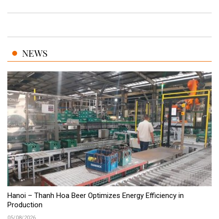
NEWS
Hanoi – Thanh Hoa Beer Optimizes Energy Efficiency in
Production
05/08/2026