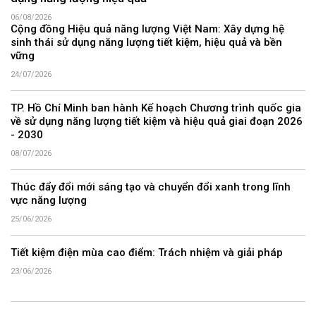
06/08/2026
Cộng đồng Hiệu quả năng lượng Việt Nam: Xây dựng hệ
sinh thái sử dụng năng lượng tiết kiệm, hiệu quả và bền
vững
24/07/2026
TP. Hồ Chí Minh ban hành Kế hoạch Chương trình quốc gia
về sử dụng năng lượng tiết kiệm và hiệu quả giai đoạn 2026
- 2030
08/07/2026
Thúc đẩy đổi mới sáng tạo và chuyển đổi xanh trong lĩnh
vực năng lượng
25/06/2026
Tiết kiệm điện mùa cao điểm: Trách nhiệm và giải pháp
23/06/2026