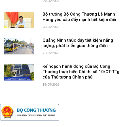
29/05/2026
Bộ trưởng Bộ Công Thương Lê Mạnh
Hùng yêu cầu đẩy mạnh tiết kiệm điện
26/05/2026
Quảng Ninh thúc đẩy tiết kiệm năng
lượng, phát triển giao thông điện
21/05/2026
Kế hoạch hành động của Bộ Công
Thương thực hiện Chỉ thị số 10/CT-TTg
của Thủ tướng Chính phủ
15/05/2026