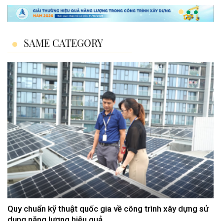
SAME CATEGORY
Quy chuẩn kỹ thuật quốc gia về công trình xây dựng sử
dụng năng lượng hiệu quả