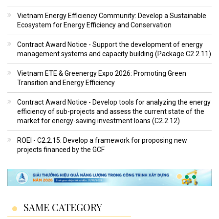
Vietnam Energy Efficiency Community: Develop a Sustainable
Ecosystem for Energy Efficiency and Conservation
Contract Award Notice - Support the development of energy
management systems and capacity building (Package C2.2.11)
Vietnam ETE & Greenergy Expo 2026: Promoting Green
Transition and Energy Efficiency
Contract Award Notice - Develop tools for analyzing the energy
efficiency of sub-projects and assess the current state of the
market for energy-saving investment loans (C2.2.12)
ROEI - C2.2.15: Develop a framework for proposing new
projects financed by the GCF
SAME CATEGORY