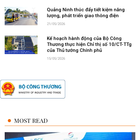
Quảng Ninh thúc đẩy tiết kiệm năng
lượng, phát triển giao thông điện
21/05/2026
Kế hoạch hành động của Bộ Công
Thương thực hiện Chỉ thị số 10/CT-TTg
của Thủ tướng Chính phủ
15/05/2026
MOST READ