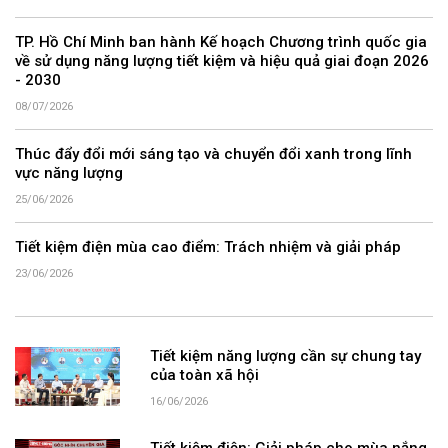
TP. Hồ Chí Minh ban hành Kế hoạch Chương trình quốc gia
về sử dụng năng lượng tiết kiệm và hiệu quả giai đoạn 2026
- 2030
08/07/2026
Thúc đẩy đổi mới sáng tạo và chuyển đổi xanh trong lĩnh
vực năng lượng
25/06/2026
Tiết kiệm điện mùa cao điểm: Trách nhiệm và giải pháp
23/06/2026
Tiết kiệm năng lượng cần sự chung tay
của toàn xã hội
16/06/2026