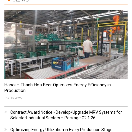
Hanoi – Thanh Hoa Beer Optimizes Energy Efficiency in
Production
05/08/2026
Contract Award Notice - Develop/Upgrade MRV Systems for
Selected Industrial Sectors – Package C2.1.26
Optimizing Energy Utilization in Every Production Stage