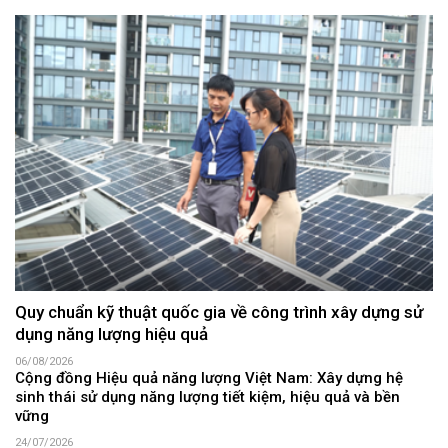
Quy chuẩn kỹ thuật quốc gia về công trình xây dựng sử
dụng năng lượng hiệu quả
06/08/2026
Cộng đồng Hiệu quả năng lượng Việt Nam: Xây dựng hệ
sinh thái sử dụng năng lượng tiết kiệm, hiệu quả và bền
vững
24/07/2026