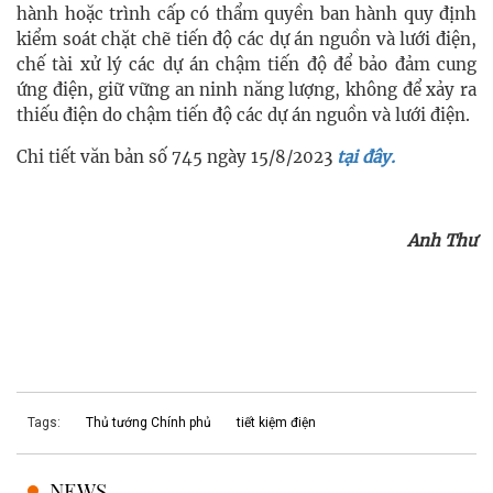
hành hoặc trình cấp có thẩm quyền ban hành quy định
kiểm soát chặt chẽ tiến độ các dự án nguồn và lưới điện,
chế tài xử lý các dự án chậm tiến độ để bảo đảm cung
ứng điện, giữ vững an ninh năng lượng, không để xảy ra
thiếu điện do chậm tiến độ các dự án nguồn và lưới điện.
Chi tiết văn bản số 745 ngày 15/8/2023
tại đây.
Anh Thư
Tags:
Thủ tướng Chính phủ
tiết kiệm điện
NEWS