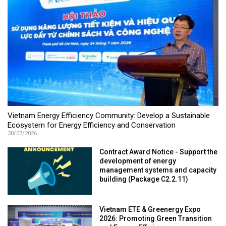
Vietnam Energy Efficiency Community: Develop a Sustainable
Ecosystem for Energy Efficiency and Conservation
30/07/2026
Contract Award Notice - Support the
development of energy
management systems and capacity
building (Package C2.2.11)
Vietnam ETE & Greenergy Expo
2026: Promoting Green Transition