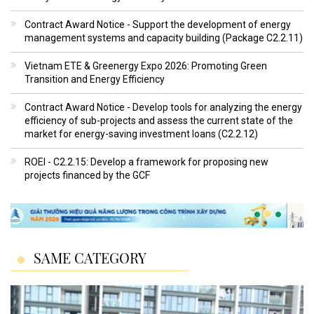
Contract Award Notice - Support the development of energy
management systems and capacity building (Package C2.2.11)
Vietnam ETE & Greenergy Expo 2026: Promoting Green
Transition and Energy Efficiency
Contract Award Notice - Develop tools for analyzing the energy
efficiency of sub-projects and assess the current state of the
market for energy-saving investment loans (C2.2.12)
ROEI - C2.2.15: Develop a framework for proposing new
projects financed by the GCF
SAME CATEGORY