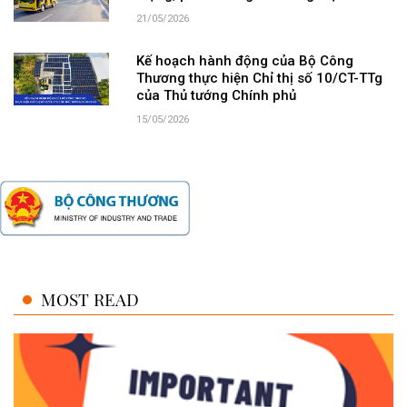
21/05/2026
Kế hoạch hành động của Bộ Công
Thương thực hiện Chỉ thị số 10/CT-TTg
của Thủ tướng Chính phủ
15/05/2026
MOST READ