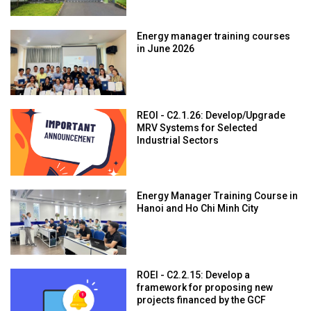
Energy manager training courses
in June 2026
REOI - C2.1.26: Develop/Upgrade
MRV Systems for Selected
Industrial Sectors
Energy Manager Training Course in
Hanoi and Ho Chi Minh City
ROEI - C2.2.15: Develop a
framework for proposing new
projects financed by the GCF