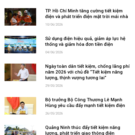
TP. Hồ Chí Minh tăng cường tiết kiệm
điện và phát triển điện mặt trời mái nhà
10/06/2026
Sử dụng điện hiệu quả, giảm áp lực hệ
thống và giảm hóa đơn tiền điện
04/06/2026
Ngày toàn dân tiết kiệm, chống lãng phí
năm 2026 với chủ đề “Tiết kiệm năng
lượng, thịnh vượng tương lai”
29/05/2026
Bộ trưởng Bộ Công Thương Lê Mạnh
Hùng yêu cầu đẩy mạnh tiết kiệm điện
26/05/2026
Quảng Ninh thúc đẩy tiết kiệm năng
lượng, phát triển giao thông điện