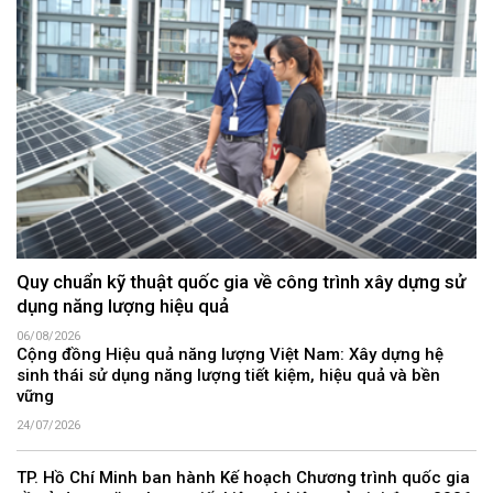
Quy chuẩn kỹ thuật quốc gia về công trình xây dựng sử
dụng năng lượng hiệu quả
06/08/2026
Cộng đồng Hiệu quả năng lượng Việt Nam: Xây dựng hệ
sinh thái sử dụng năng lượng tiết kiệm, hiệu quả và bền
vững
24/07/2026
TP. Hồ Chí Minh ban hành Kế hoạch Chương trình quốc gia