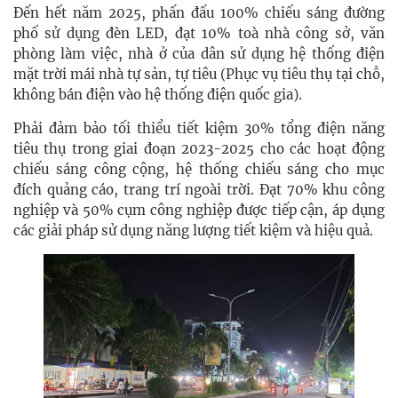
Đến hết năm 2025, phấn đấu 100% chiếu sáng đường
phố sử dụng đèn LED, đạt 10% toà nhà công sở, văn
phòng làm việc, nhà ở của dân sử dụng hệ thống điện
mặt trời mái nhà tự sản, tự tiêu (Phục vụ tiêu thụ tại chỗ,
không bán điện vào hệ thống điện quốc gia).
Phải đảm bảo tối thiểu tiết kiệm 30% tổng điện năng
tiêu thụ trong giai đoạn 2023-2025 cho các hoạt động
chiếu sáng công cộng, hệ thống chiếu sáng cho mục
đích quảng cáo, trang trí ngoài trời. Đạt 70% khu công
nghiệp và 50% cụm công nghiệp được tiếp cận, áp dụng
các giải pháp sử dụng năng lượng tiết kiệm và hiệu quả.