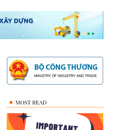
MOST READ