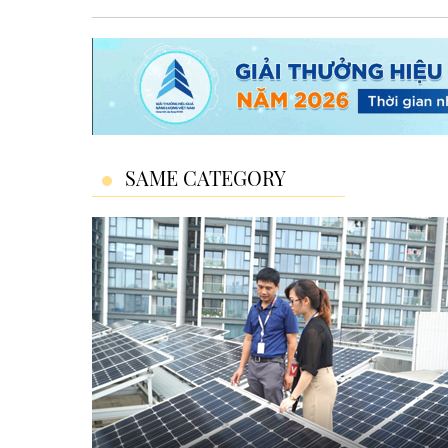
SAME CATEGORY