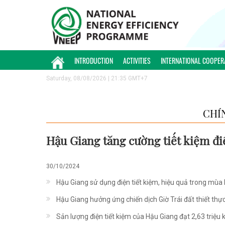
INTRODUCTION
ACTIVITIES
INTERNATIONAL COOPER
Saturday, 08/08/2026 | 21:35 GMT+7
CHÍ
Hậu Giang tăng cường tiết kiệm đi
30/10/2024
Hậu Giang sử dụng điện tiết kiệm, hiệu quả trong mùa
Hậu Giang hưởng ứng chiến dịch Giờ Trái đất thiết thực
Sản lượng điện tiết kiệm của Hậu Giang đạt 2,63 triệu