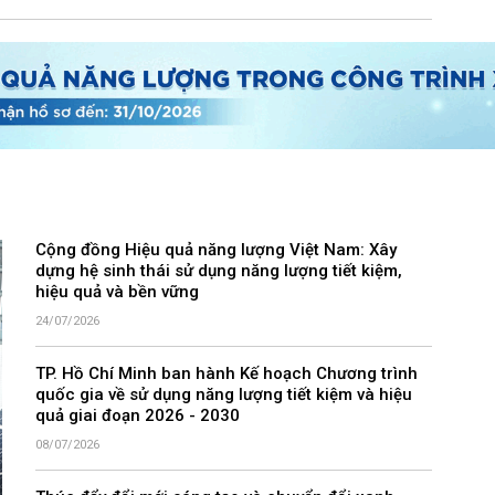
Cộng đồng Hiệu quả năng lượng Việt Nam: Xây
dựng hệ sinh thái sử dụng năng lượng tiết kiệm,
hiệu quả và bền vững
24/07/2026
TP. Hồ Chí Minh ban hành Kế hoạch Chương trình
quốc gia về sử dụng năng lượng tiết kiệm và hiệu
quả giai đoạn 2026 - 2030
08/07/2026