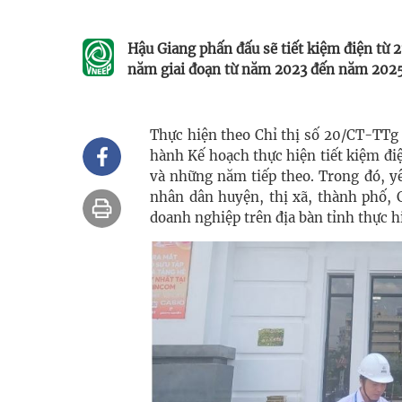
Hậu Giang phấn đấu sẽ tiết kiệm điện từ 
năm giai đoạn từ năm 2023 đến năm 2025
Thực hiện theo Chỉ thị số 20/CT-TTg
hành Kế hoạch thực hiện tiết kiệm đi
và những năm tiếp theo. Trong đó, yê
nhân dân huyện, thị xã, thành phố, 
doanh nghiệp trên địa bàn tỉnh thực h