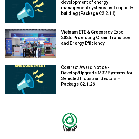
development of energy
management systems and capacity
building (Package C2.2.11)
Vietnam ETE & Greenergy Expo
2026: Promoting Green Transition
and Energy Efficiency
Contract Award Notice -
Develop/Upgrade MRV Systems for
Selected Industrial Sectors –
Package C2.1.26