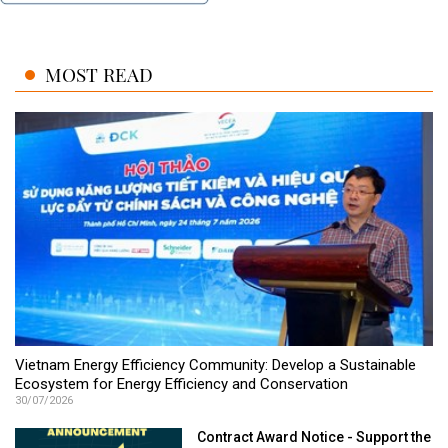
MOST READ
Vietnam Energy Efficiency Community: Develop a Sustainable
Ecosystem for Energy Efficiency and Conservation
30/07/2026
Contract Award Notice - Support the