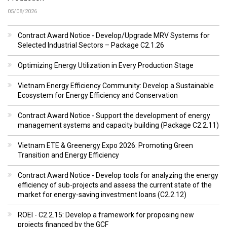
05/08/2026
Contract Award Notice - Develop/Upgrade MRV Systems for
Selected Industrial Sectors – Package C2.1.26
Optimizing Energy Utilization in Every Production Stage
Vietnam Energy Efficiency Community: Develop a Sustainable
Ecosystem for Energy Efficiency and Conservation
Contract Award Notice - Support the development of energy
management systems and capacity building (Package C2.2.11)
Vietnam ETE & Greenergy Expo 2026: Promoting Green
Transition and Energy Efficiency
Contract Award Notice - Develop tools for analyzing the energy
efficiency of sub-projects and assess the current state of the
market for energy-saving investment loans (C2.2.12)
ROEI - C2.2.15: Develop a framework for proposing new
projects financed by the GCF