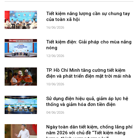
Tiết kiệm năng lượng cần sự chung tay
của toàn xã hội
16/06/2026
Tiết kiệm điện: Giải pháp cho mùa nắng
nóng
12/06/2026
TP. Hồ Chí Minh tăng cường tiết kiệm
điện và phát triển điện mặt trời mái nhà
10/06/2026
Sử dụng điện hiệu quả, giảm áp lực hệ
thống và giảm hóa đơn tiền điện
04/06/2026
Ngày toàn dân tiết kiệm, chống lãng phí
năm 2026 với chủ đề “Tiết kiệm năng