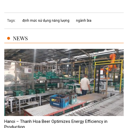
Tags:
định mức sử dụng năng lượng
ngành bia
NEWS
Hanoi – Thanh Hoa Beer Optimizes Energy Efficiency in
Production