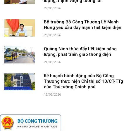
lượng, thịnh vượng tương lai”
29/05/2026
Bộ trưởng Bộ Công Thương Lê Mạnh
Hùng yêu cầu đẩy mạnh tiết kiệm điện
26/05/2026
Quảng Ninh thúc đẩy tiết kiệm năng
lượng, phát triển giao thông điện
21/05/2026
Kế hoạch hành động của Bộ Công
Thương thực hiện Chỉ thị số 10/CT-TTg
của Thủ tướng Chính phủ
15/05/2026