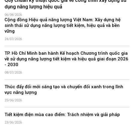
Quy chuẩn kỹ thuật quốc gia về công trình xây dựng sử
dụng năng lượng hiệu quả
06/08/2026
Cộng đồng Hiệu quả năng lượng Việt Nam: Xây dựng hệ
sinh thái sử dụng năng lượng tiết kiệm, hiệu quả và bền
vững
24/07/2026
TP. Hồ Chí Minh ban hành Kế hoạch Chương trình quốc gia
về sử dụng năng lượng tiết kiệm và hiệu quả giai đoạn 2026
- 2030
08/07/2026
Thúc đẩy đổi mới sáng tạo và chuyển đổi xanh trong lĩnh
vực năng lượng
25/06/2026
Tiết kiệm điện mùa cao điểm: Trách nhiệm và giải pháp
23/06/2026