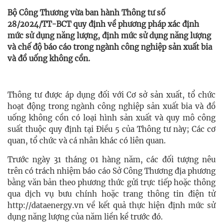
Bộ Công Thương vừa ban hành Thông tư số
28/2024/TT-BCT quy định về phương pháp xác định
mức sử dụng năng lượng, định mức sử dụng năng lượng
và chế độ báo cáo trong ngành công nghiệp sản xuất bia
và đồ uống không cồn.
Thông tư được áp dụng đối với Cơ sở sản xuất, tổ chức
hoạt động trong ngành công nghiệp sản xuất bia và đồ
uống không cồn có loại hình sản xuất và quy mô công
suất thuộc quy định tại Điều 5 của Thông tư này; Các cơ
quan, tổ chức và cá nhân khác có liên quan.
Trước ngày 31 tháng 01 hàng năm, các đối tượng nêu
trên có trách nhiệm báo cáo Sở Công Thương địa phương
bằng văn bản theo phương thức gửi trực tiếp hoặc thông
qua dịch vụ bưu chính hoặc trang thông tin điện tử
http://dataenergy.vn về kết quả thực hiện định mức sử
dụng năng lượng của năm liền kề trước đó.