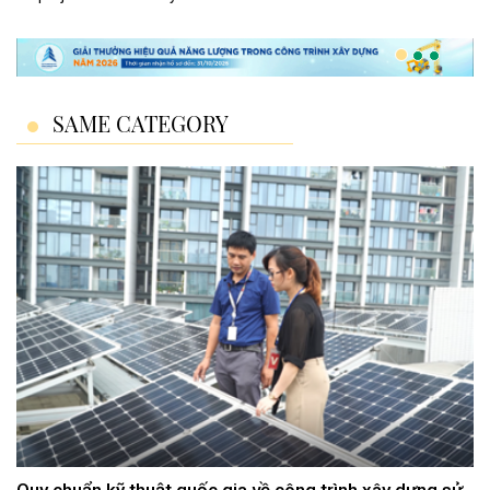
SAME CATEGORY