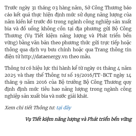
Trước ngày 31 tháng 03 hàng năm, Sở Công Thương báo
cáo kết quả thực hiện định mức sử dụng năng lượng của
năm kiền kề trước đó trong ngành công nghiệp sản xuất
bia và đồ uống không cồn tại địa phương gửi Bộ Công
Thương (Vụ Tiết kiệm năng lượng và Phát triển bền
vững) bằng văn bản theo phương thức gửi trực tiếp hoặc
thông qua dịch vụ bưu chính hoặc qua Trang thông tin
điện tử http://dataenergy.vn theo mẫu.
Thông tư có hiệu lực thi hành kể từ ngày 01 tháng 4 năm
2025 và thay thế Thông tư số 19/2016/TT-BCT ngày 14
tháng 9 năm 2016 của Bộ trưởng Bộ Công Thương quy
định định mức tiêu hao năng lượng trong ngành công
nghiệp sản xuất bia và nước giải khát.
Xem chi tiết Thông tư:
tại đây
Vụ Tiết kiệm năng lượng và Phát triển bền vững