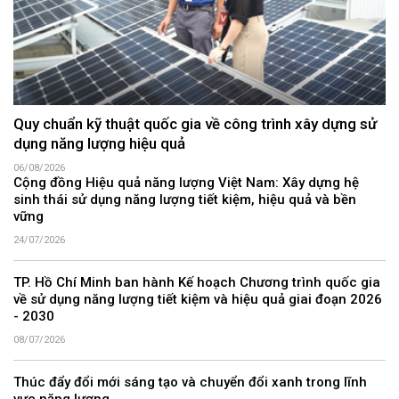
Quy chuẩn kỹ thuật quốc gia về công trình xây dựng sử
dụng năng lượng hiệu quả
06/08/2026
Cộng đồng Hiệu quả năng lượng Việt Nam: Xây dựng hệ
sinh thái sử dụng năng lượng tiết kiệm, hiệu quả và bền
vững
24/07/2026
TP. Hồ Chí Minh ban hành Kế hoạch Chương trình quốc gia
về sử dụng năng lượng tiết kiệm và hiệu quả giai đoạn 2026
- 2030
08/07/2026
Thúc đẩy đổi mới sáng tạo và chuyển đổi xanh trong lĩnh
vực năng lượng