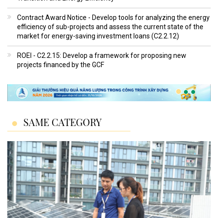
Contract Award Notice - Develop tools for analyzing the energy
efficiency of sub-projects and assess the current state of the
market for energy-saving investment loans (C2.2.12)
ROEI - C2.2.15: Develop a framework for proposing new
projects financed by the GCF
SAME CATEGORY