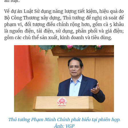
án luật.
Về dự án Luật Sử dụng năng lượng tiết kiệm, hiệu quả do
Bộ Công Thương xây dựng, Thủ tướng đề nghị rà soát để
phạm vi, đối tượng điều chỉnh rộng hơn, gồm cả 5 khâu
là nguồn điện, tải điện, sử dụng, phân phối và giá điện;
gồm các chủ thể sản xuất, kinh doanh và tiêu dùng.
Thủ tướng Phạm Minh Chính phát biểu tại phiên họp.
Ảnh: VGP