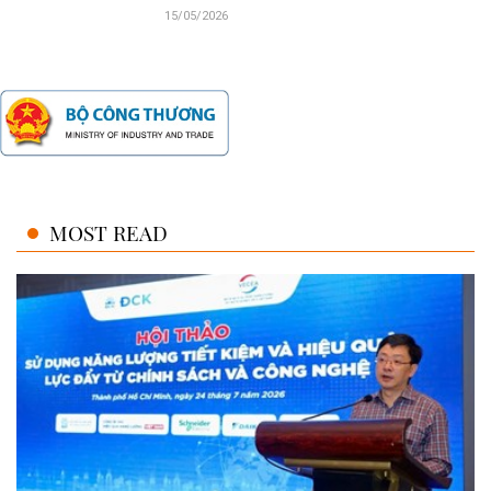
15/05/2026
MOST READ