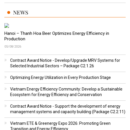
NEWS
Hanoi – Thanh Hoa Beer Optimizes Energy Efficiency in
Production
05/08/2026
Contract Award Notice - Develop/Upgrade MRV Systems for
Selected Industrial Sectors – Package C2.1.26
Optimizing Energy Utilization in Every Production Stage
Vietnam Energy Efficiency Community: Develop a Sustainable
Ecosystem for Energy Efficiency and Conservation
Contract Award Notice - Support the development of energy
management systems and capacity building (Package C2.2.11)
Vietnam ETE & Greenergy Expo 2026: Promoting Green
Transition and Energy Efficiency