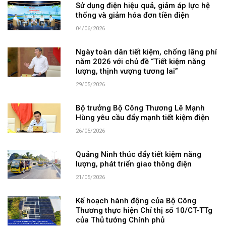
Sử dụng điện hiệu quả, giảm áp lực hệ
thống và giảm hóa đơn tiền điện
04/06/2026
Ngày toàn dân tiết kiệm, chống lãng phí
năm 2026 với chủ đề “Tiết kiệm năng
lượng, thịnh vượng tương lai”
29/05/2026
Bộ trưởng Bộ Công Thương Lê Mạnh
Hùng yêu cầu đẩy mạnh tiết kiệm điện
26/05/2026
Quảng Ninh thúc đẩy tiết kiệm năng
lượng, phát triển giao thông điện
21/05/2026
Kế hoạch hành động của Bộ Công
Thương thực hiện Chỉ thị số 10/CT-TTg
của Thủ tướng Chính phủ