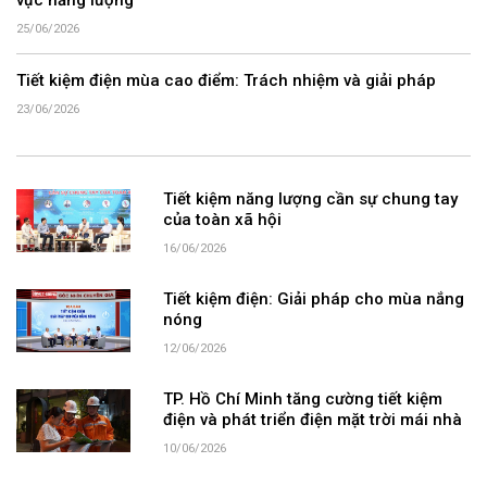
25/06/2026
Tiết kiệm điện mùa cao điểm: Trách nhiệm và giải pháp
23/06/2026
Tiết kiệm năng lượng cần sự chung tay
của toàn xã hội
16/06/2026
Tiết kiệm điện: Giải pháp cho mùa nắng
nóng
12/06/2026
TP. Hồ Chí Minh tăng cường tiết kiệm
điện và phát triển điện mặt trời mái nhà
10/06/2026