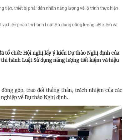
tiện, thiết bị phải dán nhãn năng lượng và lộ trình thực hiện
ết và biện pháp thi hành Luật Sử dụng năng lượng tiết kiệm và
 tổ chức Hội nghị lấy ý kiến Dự thảo Nghị định của
 thi hành Luật Sử dụng năng lượng tiết kiệm và hiệu
 đóng góp, trao đổi thẳng thắn, trách nhiệm của các
 nghiệp về Dự thảo Nghị định.