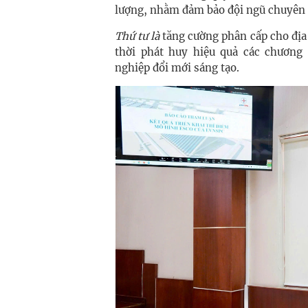
lượng, nhằm đảm bảo đội ngũ chuyên 
Thứ tư là
tăng cường phân cấp cho địa 
thời phát huy hiệu quả các chương
nghiệp đổi mới sáng tạo.