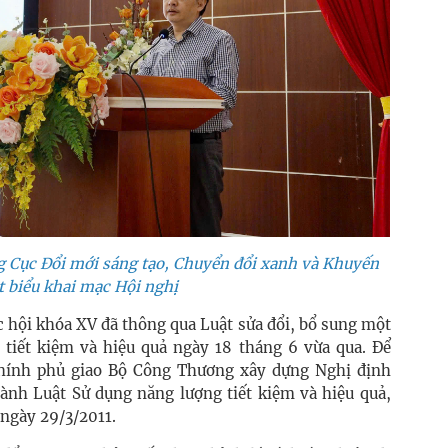
 Cục Đổi mới sáng tạo, Chuyển đổi xanh và Khuyến
t biểu khai mạc Hội nghị
c hội khóa XV đã thông qua Luật sửa đổi, bổ sung một
 tiết kiệm và hiệu quả ngày 18 tháng 6 vừa qua. Để
 Chính phủ giao Bộ Công Thương xây dựng Nghị định
hành Luật Sử dụng năng lượng tiết kiệm và hiệu quả,
ngày 29/3/2011.