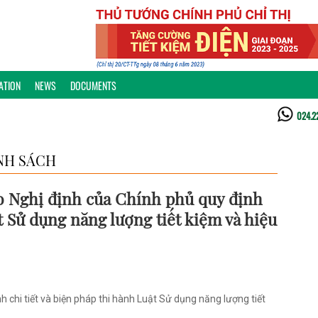
ATION
NEWS
DOCUMENTS
024.2
NH SÁCH
o Nghị định của Chính phủ quy định
t Sử dụng năng lượng tiết kiệm và hiệu
nh chi tiết và biện pháp thi hành Luật Sử dụng năng lượng tiết