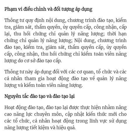
Phạm vi điều chỉnh và đối tượng áp dụng
Thông tư quy định nội dung, chương trình đào tạo, kiểm
tra, giám sát, thẩm quyền, ủy quyền cấp, công nhận, cấp
lại, thu hồi chứng chỉ quản lý năng lượng; thời hạn
chứng chỉ quản lý năng lượng; Nội dung, chương trình
đào tạo, kiểm tra, giám sát, thẩm quyền cấp, ủy quyền
cấp, công nhận, thu hồi chứng chỉ kiểm toán viên năng
lượng do cơ sở đào tạo cấp.
Thông tư này áp dụng đối với các cơ quan, tổ chức và các
cá nhân tham gia hoạt động đào tạo về quản lý năng
lượng và kiểm toán viên năng lượng.
Nguyên tắc đào tạo và đào tạo lại
Hoạt động đào tạo, đào tạo lại được thực hiện nhằm nâng
cao năng lực chuyên môn, cập nhật kiến thức mới cho
các tổ chức, cá nhân hoạt động trong lĩnh vực sử dụng
năng lượng tiết kiệm và hiệu quả.