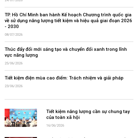
24/07/2026
TP. Hồ Chí Minh ban hành Kế hoạch Chương trình quốc gia
về sử dụng năng lượng tiết kiệm và hiệu quả giai đoạn 2026
- 2030
08/07/2026
Thúc đẩy đổi mới sáng tạo và chuyển đổi xanh trong lĩnh
vực năng lượng
25/06/2026
Tiết kiệm điện mùa cao điểm: Trách nhiệm và giải pháp
23/06/2026
Tiết kiệm năng lượng cần sự chung tay
của toàn xã hội
16/06/2026