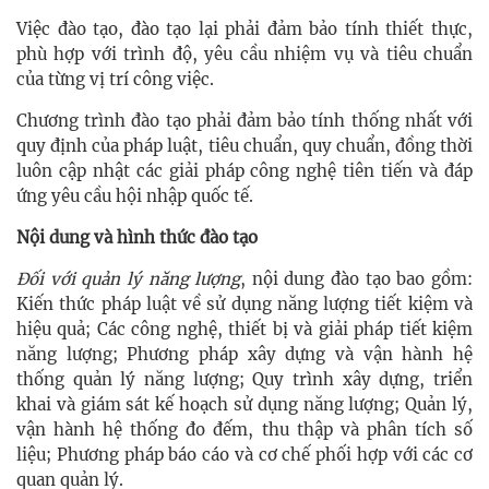
Việc đào tạo, đào tạo lại phải đảm bảo tính thiết thực,
phù hợp với trình độ, yêu cầu nhiệm vụ và tiêu chuẩn
của từng vị trí công việc.
Chương trình đào tạo phải đảm bảo tính thống nhất với
quy định của pháp luật, tiêu chuẩn, quy chuẩn, đồng thời
luôn cập nhật các giải pháp công nghệ tiên tiến và đáp
ứng yêu cầu hội nhập quốc tế.
Nội dung và hình thức đào tạo
Đối với quản lý năng lượng
, nội dung đào tạo bao gồm:
Kiến thức pháp luật về sử dụng năng lượng tiết kiệm và
hiệu quả; Các công nghệ, thiết bị và giải pháp tiết kiệm
năng lượng; Phương pháp xây dựng và vận hành hệ
thống quản lý năng lượng; Quy trình xây dựng, triển
khai và giám sát kế hoạch sử dụng năng lượng; Quản lý,
vận hành hệ thống đo đếm, thu thập và phân tích số
liệu; Phương pháp báo cáo và cơ chế phối hợp với các cơ
quan quản lý.