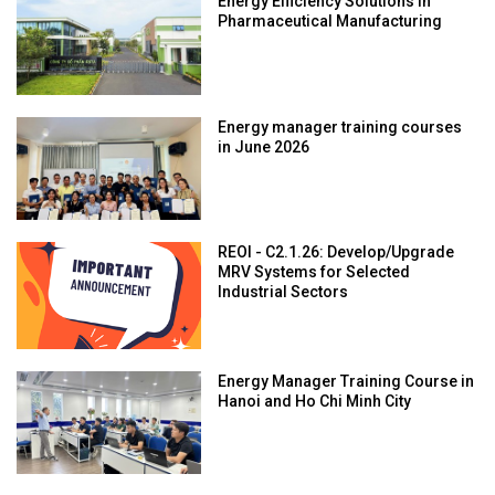
Energy Efficiency Solutions in
Pharmaceutical Manufacturing
Energy manager training courses
in June 2026
REOI - C2.1.26: Develop/Upgrade
MRV Systems for Selected
Industrial Sectors
Energy Manager Training Course in
Hanoi and Ho Chi Minh City