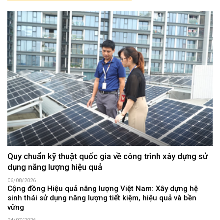
Quy chuẩn kỹ thuật quốc gia về công trình xây dựng sử
dụng năng lượng hiệu quả
06/08/2026
Cộng đồng Hiệu quả năng lượng Việt Nam: Xây dựng hệ
sinh thái sử dụng năng lượng tiết kiệm, hiệu quả và bền
vững