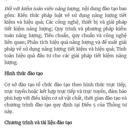
Đối với kiểm toán viên năng lượng
, nội dung đào tạo bao
gồm: Kiến thức pháp luật về sử dụng năng lượng tiết
kiệm và hiệu quả; Các công nghệ, thiết bị và giải pháp
tiết kiệm năng lượng; Quy trình và phương pháp kiểm
toán năng lượng; Tiêu chuẩn, quy chuẩn và công nghệ
liên quan; Phân tích hiệu quả năng lượng và đề xuất giải
pháp về sử dụng năng lượng tiết kiệm và hiệu quả; Tính
toán hiệu quả đầu tư cho các giải pháp tiết kiệm năng
lượng.
Hình thức đào tạo
Cơ sở đào tạo tổ chức đào tạo theo hình thức trực tiếp,
trực tuyến hoặc kết hợp trực tiếp và trực tuyến, đảm bảo
phù hợp với điều kiện cơ sở vật chất, thời gian đào tạo và
chương trình đào tạo quy định tại Điều 5 của Thông tư
này.
Chương trình và tài liệu đào tạo