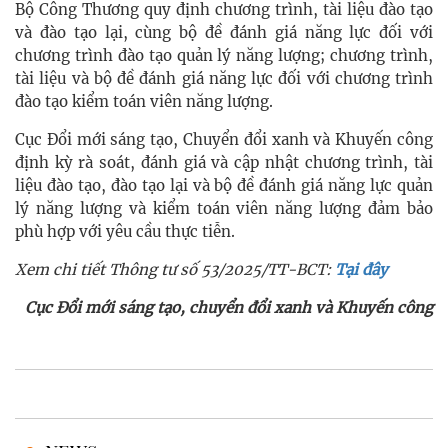
Bộ Công Thương quy định chương trình, tài liệu đào tạo
và đào tạo lại, cùng bộ đề đánh giá năng lực đối với
chương trình đào tạo quản lý năng lượng; chương trình,
tài liệu và bộ đề đánh giá năng lực đối với chương trình
đào tạo kiểm toán viên năng lượng.
Cục Đổi mới sáng tạo, Chuyển đổi xanh và Khuyến công
định kỳ rà soát, đánh giá và cập nhật chương trình, tài
liệu đào tạo, đào tạo lại và bộ đề đánh giá năng lực quản
lý năng lượng và kiểm toán viên năng lượng đảm bảo
phù hợp với yêu cầu thực tiễn.
Xem chi tiết Thông tư số 53/2025/TT-BCT:
Tại đây
Cục Đổi mới sáng tạo, chuyển đổi xanh và Khuyến công