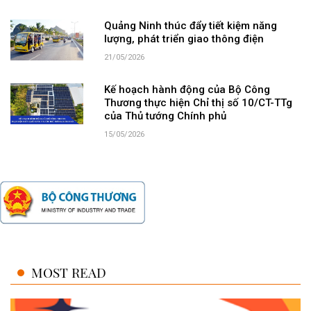
Quảng Ninh thúc đẩy tiết kiệm năng
lượng, phát triển giao thông điện
21/05/2026
Kế hoạch hành động của Bộ Công
Thương thực hiện Chỉ thị số 10/CT-TTg
của Thủ tướng Chính phủ
15/05/2026
MOST READ