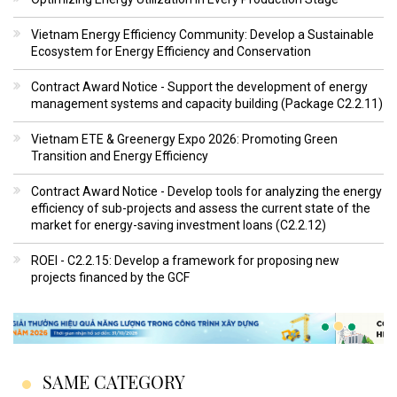
Vietnam Energy Efficiency Community: Develop a Sustainable
Ecosystem for Energy Efficiency and Conservation
Contract Award Notice - Support the development of energy
management systems and capacity building (Package C2.2.11)
Vietnam ETE & Greenergy Expo 2026: Promoting Green
Transition and Energy Efficiency
Contract Award Notice - Develop tools for analyzing the energy
efficiency of sub-projects and assess the current state of the
market for energy-saving investment loans (C2.2.12)
ROEI - C2.2.15: Develop a framework for proposing new
projects financed by the GCF
SAME CATEGORY