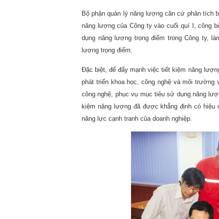
Bộ phận quản lý năng lượng căn cứ phân tích b
năng lượng của Công ty vào cuối quí I, công 
dụng năng lượng trọng điểm trong Công ty, l
lượng trọng điểm.
Đặc biệt, để đẩy mạnh việc tiết kiệm năng lượng
phát triển khoa học, công nghệ và môi trường v
công nghệ, phục vụ mục tiêu sử dụng năng lượng
kiệm năng lượng đã được khẳng định có hiệu qu
năng lực cạnh tranh của doanh nghiệp.