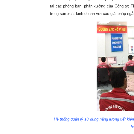
tại các phòng ban, phân xưởng của Công ty; Tiế
trong sản xuất kinh doanh với các giải pháp ngắ
Hệ thống quản lý sử dụng năng lượng tiết ki
h