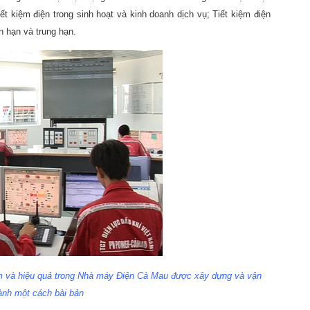
t kiệm điện trong sinh hoạt và kinh doanh dịch vụ; Tiết kiệm điện
n hạn và trung hạn.
ệm và hiệu quả trong Nhà máy Điện Cà Mau được xây dựng và vận
ành một cách bài bản