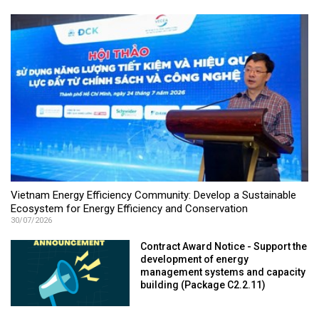
Vietnam Energy Efficiency Community: Develop a Sustainable
Ecosystem for Energy Efficiency and Conservation
30/07/2026
Contract Award Notice - Support the
development of energy
management systems and capacity
building (Package C2.2.11)