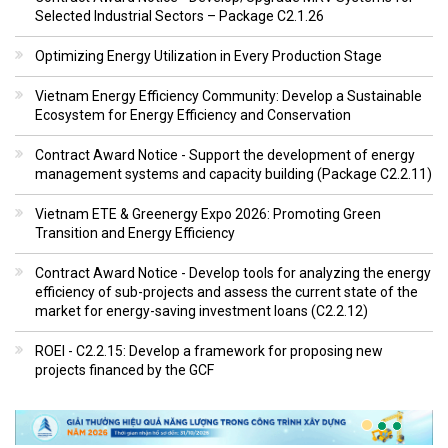
Selected Industrial Sectors – Package C2.1.26
Optimizing Energy Utilization in Every Production Stage
Vietnam Energy Efficiency Community: Develop a Sustainable
Ecosystem for Energy Efficiency and Conservation
Contract Award Notice - Support the development of energy
management systems and capacity building (Package C2.2.11)
Vietnam ETE & Greenergy Expo 2026: Promoting Green
Transition and Energy Efficiency
Contract Award Notice - Develop tools for analyzing the energy
efficiency of sub-projects and assess the current state of the
market for energy-saving investment loans (C2.2.12)
ROEI - C2.2.15: Develop a framework for proposing new
projects financed by the GCF