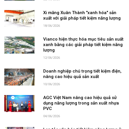
Xi măng Xuân Thành "xanh hóa" sản
xuất với giải pháp tiết kiệm năng lượng
18/06/2026
Vianco hiện thực hóa mục tiêu sản xuất
xanh bằng các giải pháp tiết kiệm năng
lượng
12/06/2026
Doanh nghiệp chú trọng tiết kiệm điện,
nâng cao hiệu quả sản xuất
10/06/2026
AGC Việt Nam nâng cao hiệu quả sử
dụng năng lượng trong sản xuất nhựa
PVC
04/06/2026