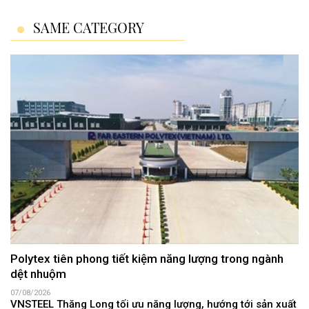
SAME CATEGORY
Polytex tiên phong tiết kiệm năng lượng trong ngành
dệt nhuộm
07/08/2026
VNSTEEL Thăng Long tối ưu năng lượng, hướng tới sản xuất