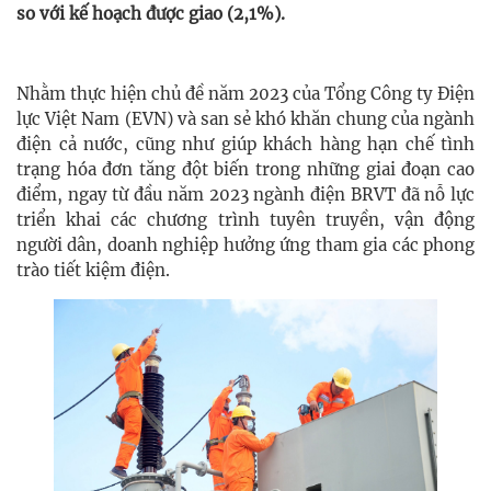
so với kế hoạch được giao (2,1%).
Nhằm thực hiện chủ đề năm 2023 của Tổng Công ty Điện
lực Việt Nam (EVN) và san sẻ khó khăn chung của ngành
điện cả nước, cũng như giúp khách hàng hạn chế tình
trạng hóa đơn tăng đột biến trong những giai đoạn cao
điểm, ngay từ đầu năm 2023 ngành điện BRVT đã nỗ lực
triển khai các chương trình tuyên truyền, vận động
người dân, doanh nghiệp hưởng ứng tham gia các phong
trào tiết kiệm điện.