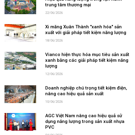
trung tâm thương mại
22/06/2026
Xi măng Xuân Thành "xanh hóa" sản
xuất với giải pháp tiết kiệm năng lượng
18/06/2026
Vianco hiện thực hóa mục tiêu sản xuất
xanh bằng các giải pháp tiết kiệm năng
lượng
12/06/2026
Doanh nghiệp chú trọng tiết kiệm điện,
nâng cao hiệu quả sản xuất
10/06/2026
AGC Việt Nam nâng cao hiệu quả sử
dụng năng lượng trong sản xuất nhựa
PVC