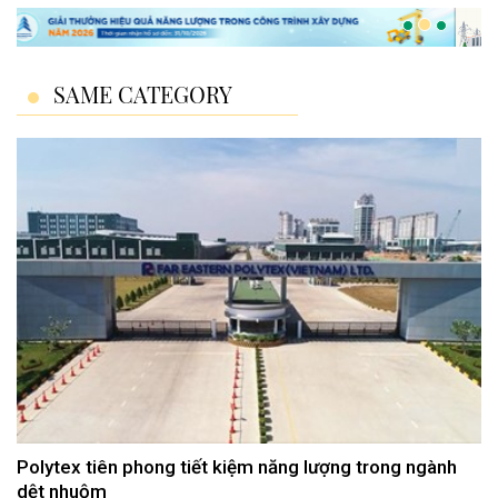
SAME CATEGORY
Polytex tiên phong tiết kiệm năng lượng trong ngành
dệt nhuộm