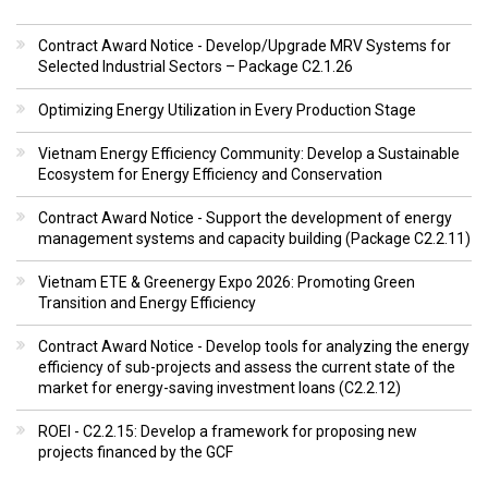
Contract Award Notice - Develop/Upgrade MRV Systems for
Selected Industrial Sectors – Package C2.1.26
Optimizing Energy Utilization in Every Production Stage
Vietnam Energy Efficiency Community: Develop a Sustainable
Ecosystem for Energy Efficiency and Conservation
Contract Award Notice - Support the development of energy
management systems and capacity building (Package C2.2.11)
Vietnam ETE & Greenergy Expo 2026: Promoting Green
Transition and Energy Efficiency
Contract Award Notice - Develop tools for analyzing the energy
efficiency of sub-projects and assess the current state of the
market for energy-saving investment loans (C2.2.12)
ROEI - C2.2.15: Develop a framework for proposing new
projects financed by the GCF