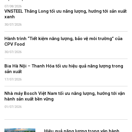
07/08/2026
VNSTEEL Thăng Long tối ưu năng lượng, hướng tới sản xuất
xanh
30/07/2026
Hành trình “Tiết kiệm năng lượng, bảo vệ môi trường” của
CPV Food
30/07/2026
Bia Hà Nội – Thanh Hóa tối ưu hiệu quả năng lượng trong
sản xuất
17/07/2026
Nhà máy Bosch Việt Nam tối ưu năng lượng, hướng tới vận
hành sản xuất bền vững
01/07/2026
Hiệu quả năng lượng trong vận hành