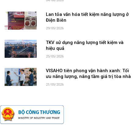
04/06/2026
Lan tỏa văn hóa tiết kiệm năng lượng ở
Điện Biên
29/05/2026
TKV sử dụng năng lượng tiết kiệm và
hiệu quả
25/05/2026
VISAHO tiên phong vận hành xanh: Tối
ưu năng lượng, nâng tầm giá trị tòa nhà
21/05/2026