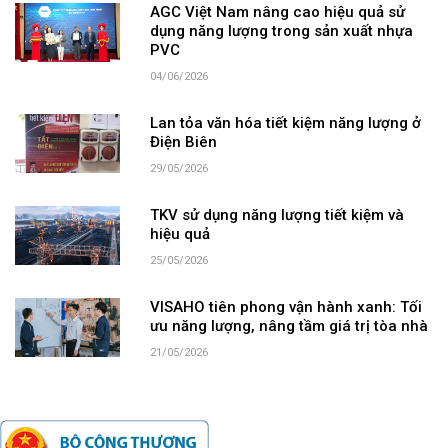
AGC Việt Nam nâng cao hiệu quả sử
dụng năng lượng trong sản xuất nhựa
PVC
04/06/2026
Lan tỏa văn hóa tiết kiệm năng lượng ở
Điện Biên
29/05/2026
TKV sử dụng năng lượng tiết kiệm và
hiệu quả
25/05/2026
VISAHO tiên phong vận hành xanh: Tối
ưu năng lượng, nâng tầm giá trị tòa nhà
21/05/2026