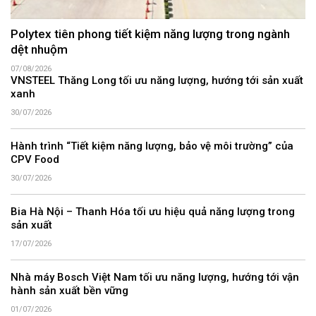
Polytex tiên phong tiết kiệm năng lượng trong ngành
dệt nhuộm
07/08/2026
VNSTEEL Thăng Long tối ưu năng lượng, hướng tới sản xuất
xanh
30/07/2026
Hành trình “Tiết kiệm năng lượng, bảo vệ môi trường” của
CPV Food
30/07/2026
Bia Hà Nội – Thanh Hóa tối ưu hiệu quả năng lượng trong
sản xuất
17/07/2026
Nhà máy Bosch Việt Nam tối ưu năng lượng, hướng tới vận
hành sản xuất bền vững
01/07/2026