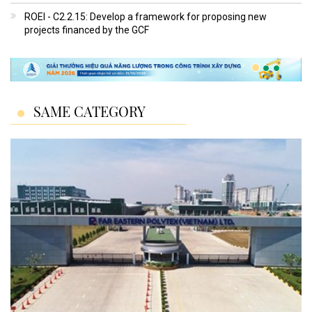
ROEI - C2.2.15: Develop a framework for proposing new
projects financed by the GCF
SAME CATEGORY