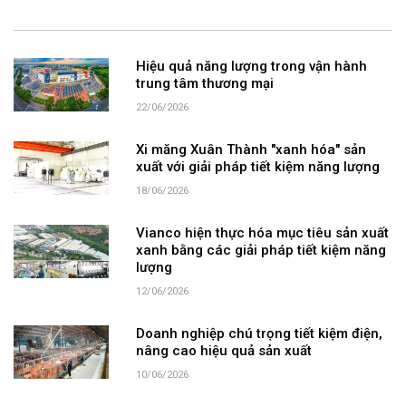
Hiệu quả năng lượng trong vận hành
trung tâm thương mại
22/06/2026
Xi măng Xuân Thành "xanh hóa" sản
xuất với giải pháp tiết kiệm năng lượng
18/06/2026
Vianco hiện thực hóa mục tiêu sản xuất
xanh bằng các giải pháp tiết kiệm năng
lượng
12/06/2026
Doanh nghiệp chú trọng tiết kiệm điện,
nâng cao hiệu quả sản xuất
10/06/2026