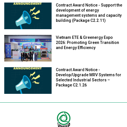
Contract Award Notice - Support the
development of energy
management systems and capacity
building (Package C2.2.11)
Vietnam ETE & Greenergy Expo
2026: Promoting Green Transition
and Energy Efficiency
Contract Award Notice -
Develop/Upgrade MRV Systems for
Selected Industrial Sectors –
Package C2.1.26