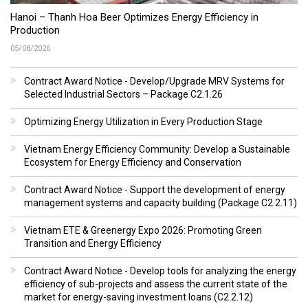
Hanoi – Thanh Hoa Beer Optimizes Energy Efficiency in
Production
05/08/2026
Contract Award Notice - Develop/Upgrade MRV Systems for
Selected Industrial Sectors – Package C2.1.26
Optimizing Energy Utilization in Every Production Stage
Vietnam Energy Efficiency Community: Develop a Sustainable
Ecosystem for Energy Efficiency and Conservation
Contract Award Notice - Support the development of energy
management systems and capacity building (Package C2.2.11)
Vietnam ETE & Greenergy Expo 2026: Promoting Green
Transition and Energy Efficiency
Contract Award Notice - Develop tools for analyzing the energy
efficiency of sub-projects and assess the current state of the
market for energy-saving investment loans (C2.2.12)