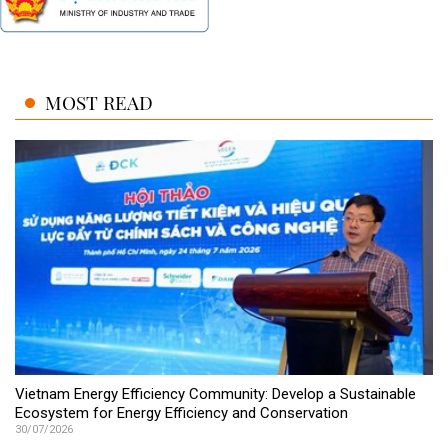
MOST READ
Vietnam Energy Efficiency Community: Develop a Sustainable
Ecosystem for Energy Efficiency and Conservation
30/07/2026