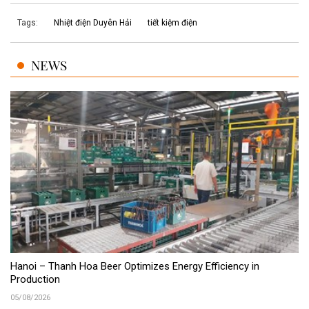
Tags:
Nhiệt điện Duyên Hải
tiết kiệm điện
NEWS
Hanoi – Thanh Hoa Beer Optimizes Energy Efficiency in
Production
05/08/2026