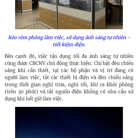
Kéo rèm phòng làm việc, sử dụng ánh sáng tự nhiên -
tiết kiệm điện.
Bên cạnh đó, việc tận dụng tối đa ánh sáng tự nhiên
cũng được CBCNV chủ động thực hiện: Chỉ bật đèn chiếu
sáng khi cần thiết, tại các bộ phận và vị trí đang có
người làm việc, tắt các thiết bị điện và đèn chiếu sáng
trong thời gian nghỉ trưa, nghỉ tối, khi ra khỏi phòng
(trên 30 phút) và tắt nguồn điện không có nhu cầu sử
dụng khi hết giờ làm việc.