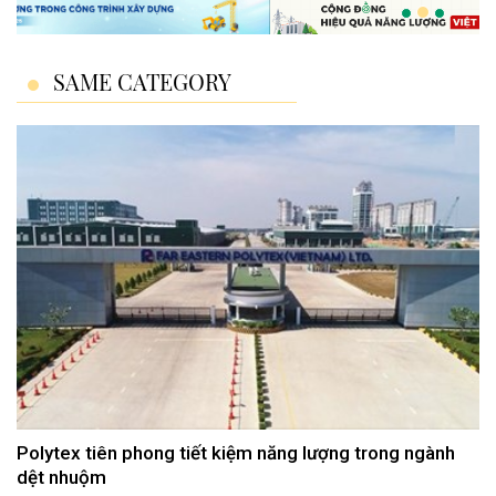
SAME CATEGORY
Polytex tiên phong tiết kiệm năng lượng trong ngành
dệt nhuộm