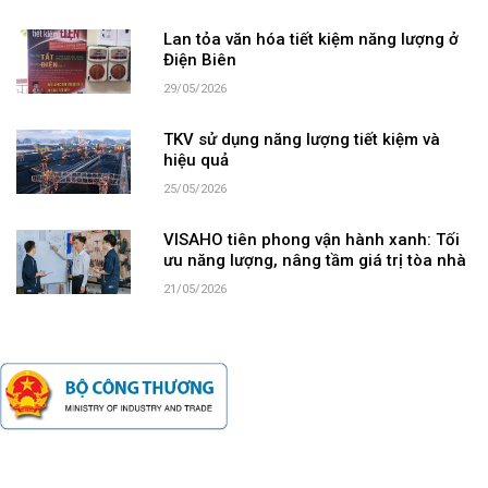
Lan tỏa văn hóa tiết kiệm năng lượng ở
Điện Biên
29/05/2026
TKV sử dụng năng lượng tiết kiệm và
hiệu quả
25/05/2026
VISAHO tiên phong vận hành xanh: Tối
ưu năng lượng, nâng tầm giá trị tòa nhà
21/05/2026