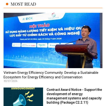
MOST READ
Vietnam Energy Efficiency Community: Develop a Sustainable
Ecosystem for Energy Efficiency and Conservation
30/07/2026
Contract Award Notice - Support the
development of energy
management systems and capacity
building (Package C2.2.11)