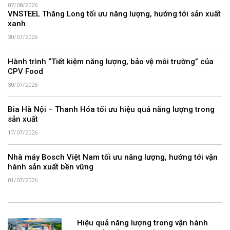
07/08/2026
VNSTEEL Thăng Long tối ưu năng lượng, hướng tới sản xuất
xanh
30/07/2026
Hành trình “Tiết kiệm năng lượng, bảo vệ môi trường” của
CPV Food
30/07/2026
Bia Hà Nội – Thanh Hóa tối ưu hiệu quả năng lượng trong
sản xuất
17/07/2026
Nhà máy Bosch Việt Nam tối ưu năng lượng, hướng tới vận
hành sản xuất bền vững
01/07/2026
Hiệu quả năng lượng trong vận hành