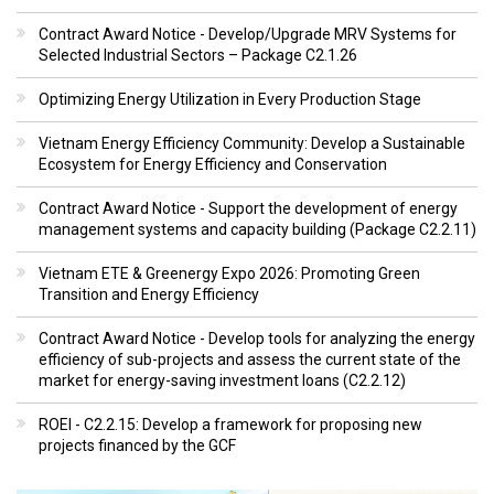
Contract Award Notice - Develop/Upgrade MRV Systems for
Selected Industrial Sectors – Package C2.1.26
Optimizing Energy Utilization in Every Production Stage
Vietnam Energy Efficiency Community: Develop a Sustainable
Ecosystem for Energy Efficiency and Conservation
Contract Award Notice - Support the development of energy
management systems and capacity building (Package C2.2.11)
Vietnam ETE & Greenergy Expo 2026: Promoting Green
Transition and Energy Efficiency
Contract Award Notice - Develop tools for analyzing the energy
efficiency of sub-projects and assess the current state of the
market for energy-saving investment loans (C2.2.12)
ROEI - C2.2.15: Develop a framework for proposing new
projects financed by the GCF