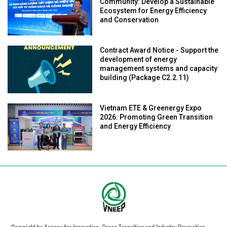
Community: Develop a Sustainable
Ecosystem for Energy Efficiency
and Conservation
Contract Award Notice - Support the
development of energy
management systems and capacity
building (Package C2.2.11)
Vietnam ETE & Greenergy Expo
2026: Promoting Green Transition
and Energy Efficiency