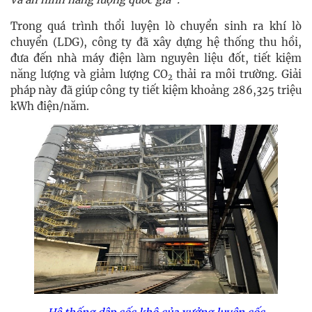
Trong quá trình thổi luyện lò chuyển sinh ra khí lò
chuyển (LDG), công ty đã xây dựng hệ thống thu hồi,
đưa đến nhà máy điện làm nguyên liệu đốt, tiết kiệm
năng lượng và giảm lượng CO
thải ra môi trường. Giải
2
pháp này đã giúp công ty tiết kiệm khoảng 286,325 triệu
kWh điện/năm.