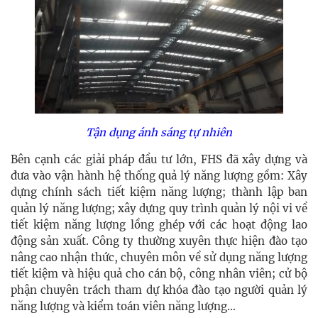
Tận dụng ánh sáng tự nhiên
Bên cạnh các giải pháp đầu tư lớn, FHS đã xây dựng và
đưa vào vận hành hệ thống quả lý năng lượng gồm: Xây
dựng chính sách tiết kiệm năng lượng; thành lập ban
quản lý năng lượng; xây dựng quy trình quản lý nội vi về
tiết kiệm năng lượng lồng ghép với các hoạt động lao
động sản xuất. Công ty thường xuyên thực hiện đào tạo
nâng cao nhận thức, chuyên môn về sử dụng năng lượng
tiết kiệm và hiệu quả cho cán bộ, công nhân viên; cử bộ
phận chuyên trách tham dự khóa đào tạo người quản lý
năng lượng và kiểm toán viên năng lượng…