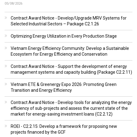
05/08/2026
Contract Award Notice - Develop/Upgrade MRV Systems for
Selected Industrial Sectors – Package C2.1.26
Optimizing Energy Utilization in Every Production Stage
Vietnam Energy Efficiency Community: Develop a Sustainable
Ecosystem for Energy Efficiency and Conservation
Contract Award Notice - Support the development of energy
management systems and capacity building (Package C2.2.11)
Vietnam ETE & Greenergy Expo 2026: Promoting Green
Transition and Energy Efficiency
Contract Award Notice - Develop tools for analyzing the energy
efficiency of sub-projects and assess the current state of the
market for energy-saving investment loans (C2.2.12)
ROEI - C2.2.15: Develop a framework for proposing new
projects financed by the GCF