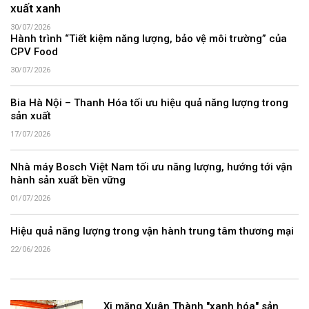
xuất xanh
30/07/2026
Hành trình “Tiết kiệm năng lượng, bảo vệ môi trường” của
CPV Food
30/07/2026
Bia Hà Nội – Thanh Hóa tối ưu hiệu quả năng lượng trong
sản xuất
17/07/2026
Nhà máy Bosch Việt Nam tối ưu năng lượng, hướng tới vận
hành sản xuất bền vững
01/07/2026
Hiệu quả năng lượng trong vận hành trung tâm thương mại
22/06/2026
Xi măng Xuân Thành "xanh hóa" sản