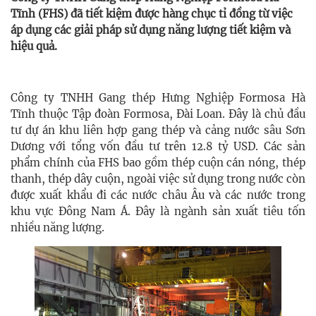
Tĩnh (FHS) đã tiết kiệm được hàng chục tỉ đồng từ việc
áp dụng các giải pháp sử dụng năng lượng tiết kiệm và
hiệu quả.
Công ty TNHH Gang thép Hưng Nghiệp Formosa Hà
Tĩnh thuộc Tập đoàn Formosa, Đài Loan. Đây là chủ đầu
tư dự án khu liên hợp gang thép và cảng nước sâu Sơn
Dương với tổng vốn đầu tư trên 12.8 tỷ USD. Các sản
phẩm chính của FHS bao gồm thép cuộn cán nóng, thép
thanh, thép dây cuộn, ngoài việc sử dụng trong nước còn
được xuất khẩu đi các nước châu Âu và các nước trong
khu vực Đông Nam Á. Đây là ngành sản xuất tiêu tốn
nhiều năng lượng.