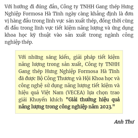
Với hướng đi đúng đắn, Công ty TNHH Gang thép Hưng
Nghiệp Formosa Hà Tĩnh ngày càng khẳng định là đơn
vị hàng đầu trong lĩnh vực sản xuất thép, đồng thời cũng
đi đầu trong lĩnh vực tiết kiệm năng lượng và ứng dụng
khoa học kỹ thuật vào sản xuất trong ngành công
nghiệp thép.
Với những sáng kiến, giải pháp tiết kiệm
năng lượng trong sản xuất, Công ty TNHH
Gang thép Hưng Nghiệp Formosa Hà Tĩnh
đã được Bộ Công Thương và Hội Khoa học và
công nghệ sử dụng năng lượng tiết kiệm và
hiệu quả Việt Nam (VECEA) lựa chọn trao
giải Khuyến khích
"Giải thưởng hiệu quả
năng lượng trong công nghiệp năm 2023."
Anh Thư