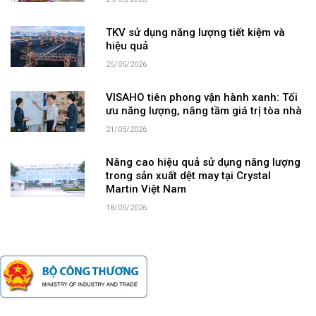
29/05/2026
TKV sử dụng năng lượng tiết kiệm và
hiệu quả
25/05/2026
VISAHO tiên phong vận hành xanh: Tối
ưu năng lượng, nâng tầm giá trị tòa nhà
21/05/2026
Nâng cao hiệu quả sử dụng năng lượng
trong sản xuất dệt may tại Crystal
Martin Việt Nam
18/05/2026