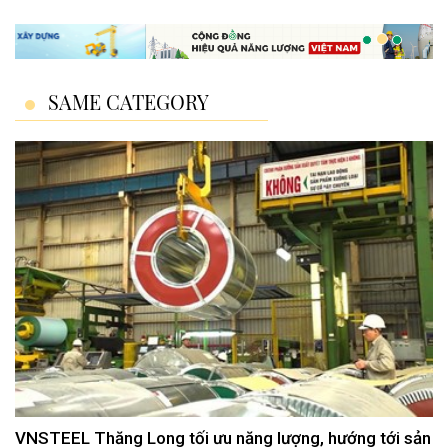
SAME CATEGORY
VNSTEEL Thăng Long tối ưu năng lượng, hướng tới sản