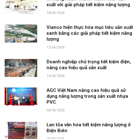
xuất với giải pháp tiết kiệm năng lượng
18/06/2026
Vianco hiện thực hóa mục tiêu sản xuất
xanh bằng các giải pháp tiết kiệm năng
lượng
12/06/2026
Doanh nghiệp chú trọng tiết kiệm điện,
nâng cao hiệu quả sản xuất
10/06/2026
AGC Việt Nam nâng cao hiệu quả sử
dụng năng lượng trong sản xuất nhựa
PVC
04/06/2026
Lan tỏa văn hóa tiết kiệm năng lượng ở
Điện Biên