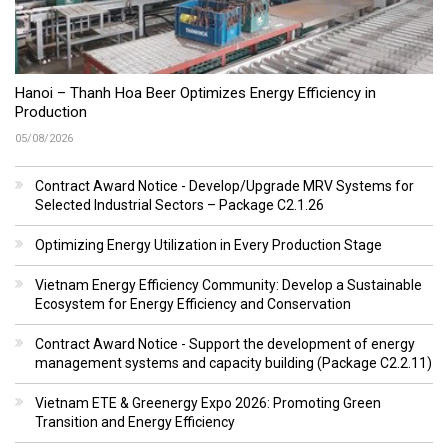
Hanoi – Thanh Hoa Beer Optimizes Energy Efficiency in
Production
05/08/2026
Contract Award Notice - Develop/Upgrade MRV Systems for
Selected Industrial Sectors – Package C2.1.26
Optimizing Energy Utilization in Every Production Stage
Vietnam Energy Efficiency Community: Develop a Sustainable
Ecosystem for Energy Efficiency and Conservation
Contract Award Notice - Support the development of energy
management systems and capacity building (Package C2.2.11)
Vietnam ETE & Greenergy Expo 2026: Promoting Green
Transition and Energy Efficiency