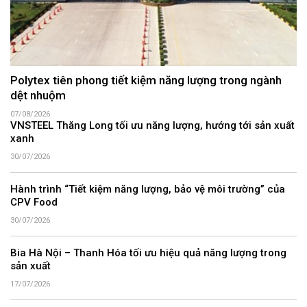
Polytex tiên phong tiết kiệm năng lượng trong ngành
dệt nhuộm
07/08/2026
VNSTEEL Thăng Long tối ưu năng lượng, hướng tới sản xuất
xanh
30/07/2026
Hành trình “Tiết kiệm năng lượng, bảo vệ môi trường” của
CPV Food
30/07/2026
Bia Hà Nội – Thanh Hóa tối ưu hiệu quả năng lượng trong
sản xuất
17/07/2026