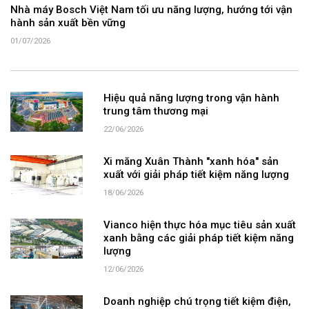
Nhà máy Bosch Việt Nam tối ưu năng lượng, hướng tới vận
hành sản xuất bền vững
01/07/2026
Hiệu quả năng lượng trong vận hành
trung tâm thương mại
22/06/2026
Xi măng Xuân Thành "xanh hóa" sản
xuất với giải pháp tiết kiệm năng lượng
18/06/2026
Vianco hiện thực hóa mục tiêu sản xuất
xanh bằng các giải pháp tiết kiệm năng
lượng
12/06/2026
Doanh nghiệp chú trọng tiết kiệm điện,