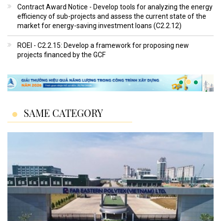
Contract Award Notice - Develop tools for analyzing the energy
efficiency of sub-projects and assess the current state of the
market for energy-saving investment loans (C2.2.12)
ROEI - C2.2.15: Develop a framework for proposing new
projects financed by the GCF
SAME CATEGORY