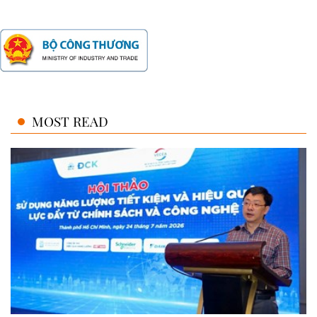
MOST READ