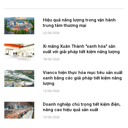
Hiệu quả năng lượng trong vận hành
trung tâm thương mại
22/06/2026
Xi măng Xuân Thành "xanh hóa" sản
xuất với giải pháp tiết kiệm năng lượng
18/06/2026
Vianco hiện thực hóa mục tiêu sản xuất
xanh bằng các giải pháp tiết kiệm năng
lượng
12/06/2026
Doanh nghiệp chú trọng tiết kiệm điện,
nâng cao hiệu quả sản xuất
10/06/2026