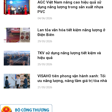
AGC Việt Nam nâng cao hiệu quả sử
dụng năng lượng trong sản xuất nhựa
PVC
04/06/2026
Lan tỏa văn hóa tiết kiệm năng lượng ở
Điện Biên
29/05/2026
TKV sử dụng năng lượng tiết kiệm và
hiệu quả
25/05/2026
VISAHO tiên phong vận hành xanh: Tối
ưu năng lượng, nâng tầm giá trị tòa nhà
21/05/2026