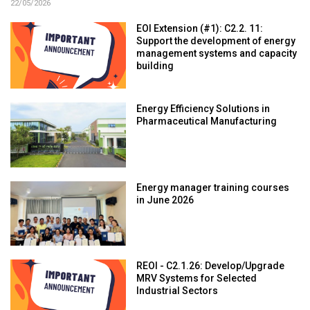
22/05/2026
EOI Extension (#1): C2.2. 11:
Support the development of energy
management systems and capacity
building
Energy Efficiency Solutions in
Pharmaceutical Manufacturing
Energy manager training courses
in June 2026
REOI - C2.1.26: Develop/Upgrade
MRV Systems for Selected
Industrial Sectors