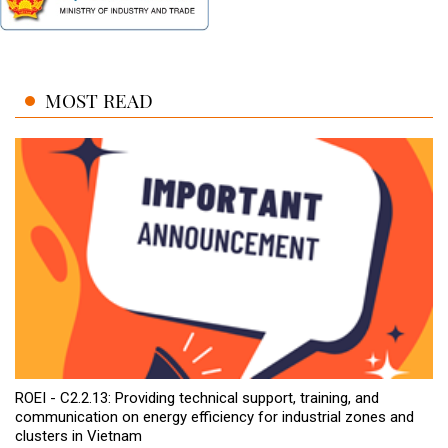
MOST READ
ROEI - C2.2.13: Providing technical support, training, and
communication on energy efficiency for industrial zones and
clusters in Vietnam