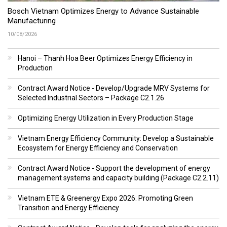
Bosch Vietnam Optimizes Energy to Advance Sustainable
Manufacturing
10/08/2026
Hanoi – Thanh Hoa Beer Optimizes Energy Efficiency in
Production
Contract Award Notice - Develop/Upgrade MRV Systems for
Selected Industrial Sectors – Package C2.1.26
Optimizing Energy Utilization in Every Production Stage
Vietnam Energy Efficiency Community: Develop a Sustainable
Ecosystem for Energy Efficiency and Conservation
Contract Award Notice - Support the development of energy
management systems and capacity building (Package C2.2.11)
Vietnam ETE & Greenergy Expo 2026: Promoting Green
Transition and Energy Efficiency