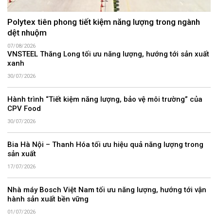
Polytex tiên phong tiết kiệm năng lượng trong ngành
dệt nhuộm
07/08/2026
VNSTEEL Thăng Long tối ưu năng lượng, hướng tới sản xuất
xanh
30/07/2026
Hành trình “Tiết kiệm năng lượng, bảo vệ môi trường” của
CPV Food
30/07/2026
Bia Hà Nội – Thanh Hóa tối ưu hiệu quả năng lượng trong
sản xuất
17/07/2026
Nhà máy Bosch Việt Nam tối ưu năng lượng, hướng tới vận
hành sản xuất bền vững
01/07/2026