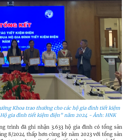
ng Khoa trao thưởng cho các hộ gia đình tiết kiệm
 “Hộ gia đình tiết kiệm điện” năm 2024 - Ảnh: HNK
ng trình đã ghi nhận 3.633 hộ gia đình có tổng sản
háng 8/2024 thấp hơn cùng kỳ năm 2023 với tổng sản