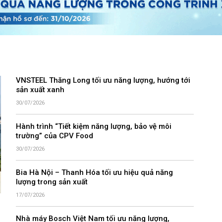
VNSTEEL Thăng Long tối ưu năng lượng, hướng tới
sản xuất xanh
30/07/2026
Hành trình “Tiết kiệm năng lượng, bảo vệ môi
trường” của CPV Food
30/07/2026
Bia Hà Nội – Thanh Hóa tối ưu hiệu quả năng
lượng trong sản xuất
17/07/2026
Nhà máy Bosch Việt Nam tối ưu năng lượng,