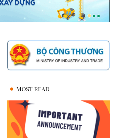
MOST READ