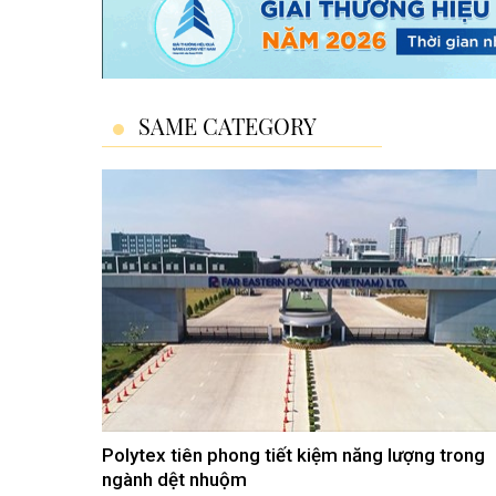
SAME CATEGORY
Polytex tiên phong tiết kiệm năng lượng trong
ngành dệt nhuộm