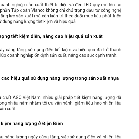
anh nghiệp sản xuất thiết bị điện và đèn LED quy mô lớn tại
 phần Tập đoàn Vianco không chỉ chú trọng đầu tư công nghệ
ăng lực sản xuất mà còn kiên trì theo đuổi mục tiêu phát triển
 dụng năng lượng tiết kiệm và hiệu quả.
ọng tiết kiệm điện, nâng cao hiệu quả sản xuất
gày càng tăng, sử dụng điện tiết kiệm và hiệu quả đã trở thành
giúp doanh nghiệp ổn định sản xuất, nâng cao sức cạnh tranh.
cao hiệu quả sử dụng năng lượng trong sản xuất nhựa
 chất AGC Việt Nam, nhiều giải pháp tiết kiệm năng lượng đã
trong nhiều năm nhằm tối ưu vận hành, giảm tiêu hao nhiên liệu
sản xuất.
t kiệm năng lượng ở Điện Biên
u năng lượng ngày càng tăng, việc sử dụng điện và nhiên liệu