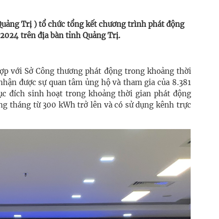
Quảng Trị ) tổ chức tổng kết chương trình phát động
 2024 trên địa bàn tỉnh Quảng Trị.
ợp với Sở Công thương phát động trong khoảng thời
 nhận được sự quan tâm ủng hộ và tham gia của 8.381
c đích sinh hoạt trong khoảng thời gian phát động
ng tháng từ 300 kWh trở lên và có sử dụng kênh trực