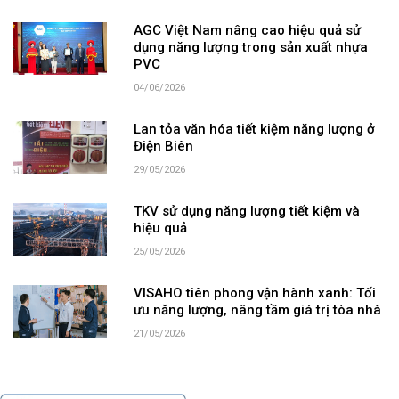
AGC Việt Nam nâng cao hiệu quả sử
dụng năng lượng trong sản xuất nhựa
PVC
04/06/2026
Lan tỏa văn hóa tiết kiệm năng lượng ở
Điện Biên
29/05/2026
TKV sử dụng năng lượng tiết kiệm và
hiệu quả
25/05/2026
VISAHO tiên phong vận hành xanh: Tối
ưu năng lượng, nâng tầm giá trị tòa nhà
21/05/2026