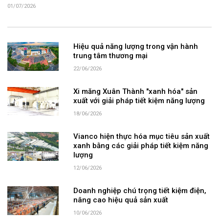
01/07/2026
Hiệu quả năng lượng trong vận hành
trung tâm thương mại
22/06/2026
Xi măng Xuân Thành "xanh hóa" sản
xuất với giải pháp tiết kiệm năng lượng
18/06/2026
Vianco hiện thực hóa mục tiêu sản xuất
xanh bằng các giải pháp tiết kiệm năng
lượng
12/06/2026
Doanh nghiệp chú trọng tiết kiệm điện,
nâng cao hiệu quả sản xuất
10/06/2026