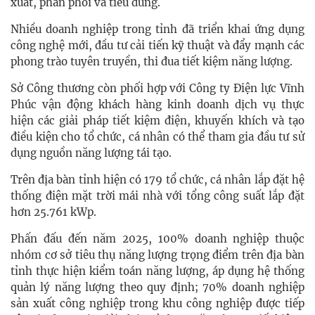
xuất, phân phối và tiêu dùng.
Nhiều doanh nghiệp trong tỉnh đã triển khai ứng dụng
công nghệ mới, đầu tư cải tiến kỹ thuật và đẩy mạnh các
phong trào tuyên truyền, thi đua tiết kiệm năng lượng.
Sở Công thương còn phối hợp với Công ty Điện lực Vĩnh
Phúc vận động khách hàng kinh doanh dịch vụ thực
hiện các giải pháp tiết kiệm điện, khuyến khích và tạo
điều kiện cho tổ chức, cá nhân có thể tham gia đầu tư sử
dụng nguồn năng lượng tái tạo.
Trên địa bàn tỉnh hiện có 179 tổ chức, cá nhân lắp đặt hệ
thống điện mặt trời mái nhà với tổng công suất lắp đặt
hơn 25.761 kWp.
Phấn đấu đến năm 2025, 100% doanh nghiệp thuộc
nhóm cơ sở tiêu thụ năng lượng trọng điểm trên địa bàn
tỉnh thực hiện kiểm toán năng lượng, áp dụng hệ thống
quản lý năng lượng theo quy định; 70% doanh nghiệp
sản xuất công nghiệp trong khu công nghiệp được tiếp