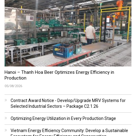
Hanoi – Thanh Hoa Beer Optimizes Energy Efficiency in
Production
05/08/2026
Contract Award Notice - Develop/Upgrade MRV Systems for
Selected Industrial Sectors – Package C2.1.26
Optimizing Energy Utilization in Every Production Stage
Vietnam Energy Efficiency Community: Develop a Sustainable