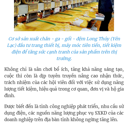
Cơ sở sản xuất chăn - ga - gối - đệm Long Thúy (Yên
Lạc) đầu tư trang thiết bị, máy móc tiên tiến, tiết kiệm
điện để tăng sức cạnh tranh của sản phẩm trên thị
trường.
Không chỉ là sân chơi bổ ích, tăng khả năng sáng tạo,
cuộc thi còn là dịp tuyên truyền nâng cao nhận thức,
trách nhiệm của các hội viên đối với việc sử dụng năng
lượng tiết kiệm, hiệu quả trong cơ quan, đơn vị và hộ gia
đình.
Được biết đến là tỉnh công nghiệp phát triển, nhu cầu sử
dụng điện, các nguồn năng lượng phục vụ SXKD của các
doanh nghiệp trên địa bàn tỉnh không ngừng tăng lên.