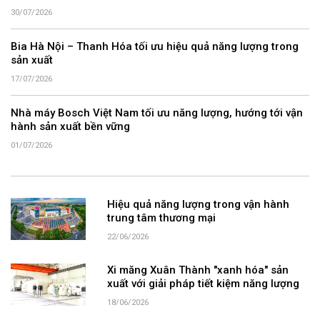
30/07/2026
Bia Hà Nội – Thanh Hóa tối ưu hiệu quả năng lượng trong
sản xuất
17/07/2026
Nhà máy Bosch Việt Nam tối ưu năng lượng, hướng tới vận
hành sản xuất bền vững
01/07/2026
Hiệu quả năng lượng trong vận hành
trung tâm thương mại
22/06/2026
Xi măng Xuân Thành "xanh hóa" sản
xuất với giải pháp tiết kiệm năng lượng
18/06/2026