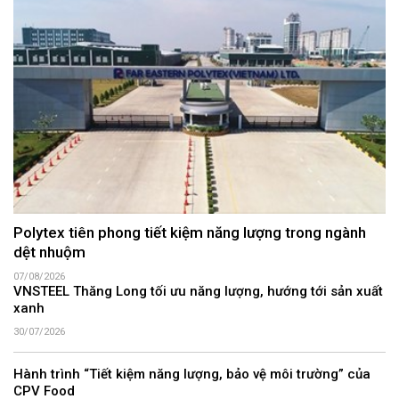
Polytex tiên phong tiết kiệm năng lượng trong ngành
dệt nhuộm
07/08/2026
VNSTEEL Thăng Long tối ưu năng lượng, hướng tới sản xuất
xanh
30/07/2026
Hành trình “Tiết kiệm năng lượng, bảo vệ môi trường” của
CPV Food