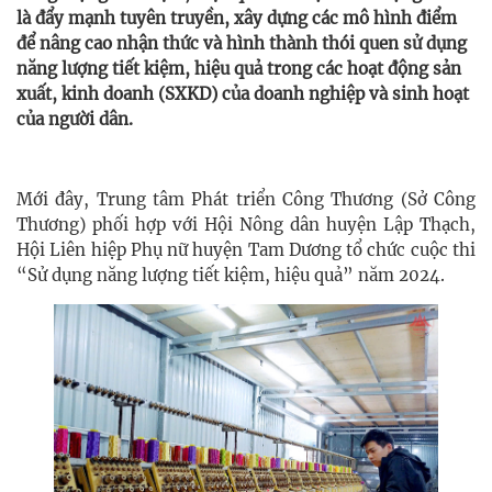
là đẩy mạnh tuyên truyền, xây dựng các mô hình điểm
để nâng cao nhận thức và hình thành thói quen sử dụng
năng lượng tiết kiệm, hiệu quả trong các hoạt động sản
xuất, kinh doanh (SXKD) của doanh nghiệp và sinh hoạt
của người dân.
Mới đây, Trung tâm Phát triển Công Thương (Sở Công
Thương) phối hợp với Hội Nông dân huyện Lập Thạch,
Hội Liên hiệp Phụ nữ huyện Tam Dương tổ chức cuộc thi
“Sử dụng năng lượng tiết kiệm, hiệu quả” năm 2024.