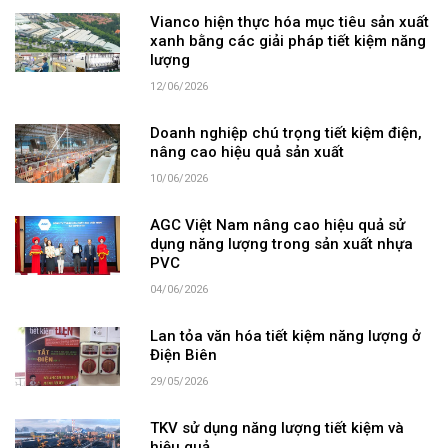
Vianco hiện thực hóa mục tiêu sản xuất
xanh bằng các giải pháp tiết kiệm năng
lượng
12/06/2026
Doanh nghiệp chú trọng tiết kiệm điện,
nâng cao hiệu quả sản xuất
10/06/2026
AGC Việt Nam nâng cao hiệu quả sử
dụng năng lượng trong sản xuất nhựa
PVC
04/06/2026
Lan tỏa văn hóa tiết kiệm năng lượng ở
Điện Biên
29/05/2026
TKV sử dụng năng lượng tiết kiệm và