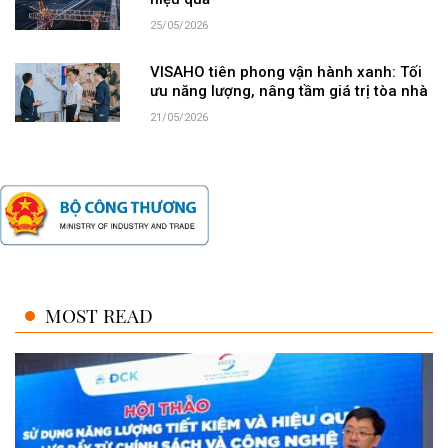
hiệu quả
25/05/2026
VISAHO tiên phong vận hành xanh: Tối
ưu năng lượng, nâng tầm giá trị tòa nhà
21/05/2026
MOST READ