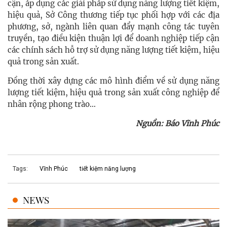
cận, áp dụng các giải pháp sử dụng năng lượng tiết kiệm,
hiệu quả, Sở Công thương tiếp tục phối hợp với các địa
phương, sở, ngành liên quan đẩy mạnh công tác tuyên
truyền, tạo điều kiện thuận lợi để doanh nghiệp tiếp cận
các chính sách hỗ trợ sử dụng năng lượng tiết kiệm, hiệu
quả trong sản xuất.
Đồng thời xây dựng các mô hình điểm về sử dụng năng
lượng tiết kiệm, hiệu quả trong sản xuất công nghiệp để
nhân rộng phong trào…
Nguồn: Báo Vĩnh Phúc
Tags:
Vĩnh Phúc
tiết kiệm năng lượng
NEWS