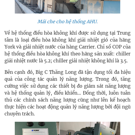
Mái che cho hệ thống AHU.
Về hệ thống điều hòa không khí được sử dụng tại Trung
tâm là loại điều hòa không khí giải nhiệt gió của hãng
York và giải nhiệt nước của hàng Carrier. Chỉ số COP của
hệ thống điều hòa không khí theo hãng sản xuất: chiller
giải nhiệt nước là 5.2; chiller giải nhiệt không khí là 3.5.
Bên cạnh đó, Big C Thăng Long đã tận dụng tối đa hiệu
quả của công tác quản lý năng lượng. Trong đó, tăng
cường việc sử dụng các thiết bị đo giám sát năng lượng
và hệ thống quản lý, điều khiển... Đồng thời, luôn tuân
thủ các chính sách năng lượng cũng như lên kế hoạch
thực hiện các hoạt động quản lý năng lượng bởi đội ngũ
chuyên trách.