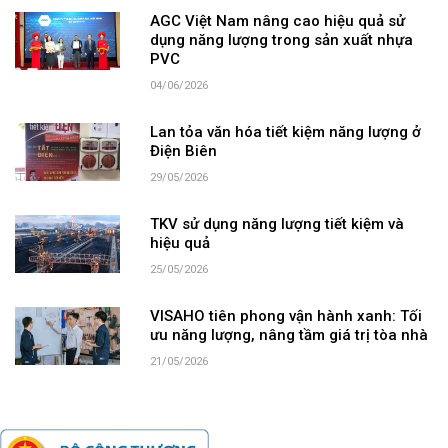
AGC Việt Nam nâng cao hiệu quả sử
dụng năng lượng trong sản xuất nhựa
PVC
04/06/2026
Lan tỏa văn hóa tiết kiệm năng lượng ở
Điện Biên
29/05/2026
TKV sử dụng năng lượng tiết kiệm và
hiệu quả
25/05/2026
VISAHO tiên phong vận hành xanh: Tối
ưu năng lượng, nâng tầm giá trị tòa nhà
21/05/2026