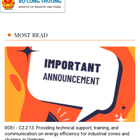
MOST READ
ROEI - C2.2.13: Providing technical support, training, and
communication on energy efficiency for industrial zones and