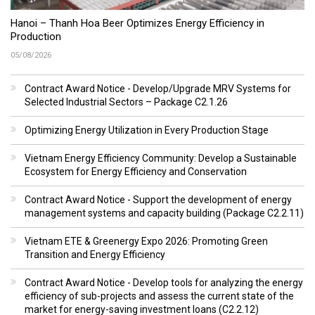
Hanoi – Thanh Hoa Beer Optimizes Energy Efficiency in
Production
05/08/2026
Contract Award Notice - Develop/Upgrade MRV Systems for
Selected Industrial Sectors – Package C2.1.26
Optimizing Energy Utilization in Every Production Stage
Vietnam Energy Efficiency Community: Develop a Sustainable
Ecosystem for Energy Efficiency and Conservation
Contract Award Notice - Support the development of energy
management systems and capacity building (Package C2.2.11)
Vietnam ETE & Greenergy Expo 2026: Promoting Green
Transition and Energy Efficiency
Contract Award Notice - Develop tools for analyzing the energy
efficiency of sub-projects and assess the current state of the
market for energy-saving investment loans (C2.2.12)