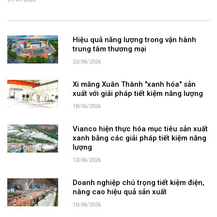
01/07/2026
Hiệu quả năng lượng trong vận hành
trung tâm thương mại
22/06/2026
Xi măng Xuân Thành "xanh hóa" sản
xuất với giải pháp tiết kiệm năng lượng
18/06/2026
Vianco hiện thực hóa mục tiêu sản xuất
xanh bằng các giải pháp tiết kiệm năng
lượng
12/06/2026
Doanh nghiệp chú trọng tiết kiệm điện,
nâng cao hiệu quả sản xuất
10/06/2026