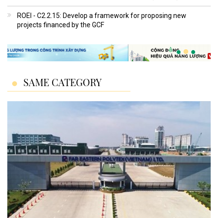
ROEI - C2.2.15: Develop a framework for proposing new
projects financed by the GCF
SAME CATEGORY