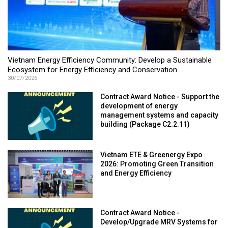
Vietnam Energy Efficiency Community: Develop a Sustainable
Ecosystem for Energy Efficiency and Conservation
30/07/2026
Contract Award Notice - Support the
development of energy
management systems and capacity
building (Package C2.2.11)
Vietnam ETE & Greenergy Expo
2026: Promoting Green Transition
and Energy Efficiency
Contract Award Notice -
Develop/Upgrade MRV Systems for