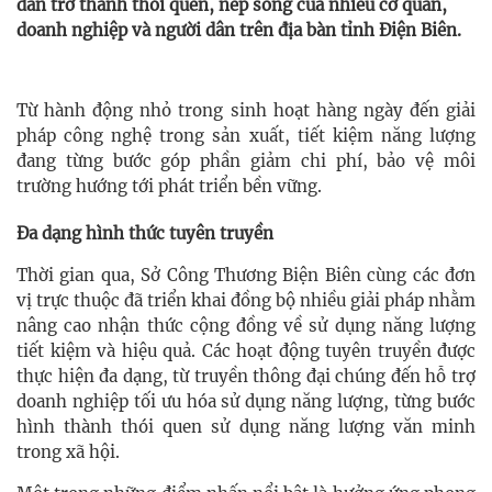
dần trở thành thói quen, nếp sống của nhiều cơ quan,
doanh nghiệp và người dân trên địa bàn tỉnh Điện Biên.
Từ hành động nhỏ trong sinh hoạt hàng ngày đến giải
pháp công nghệ trong sản xuất, tiết kiệm năng lượng
đang từng bước góp phần giảm chi phí, bảo vệ môi
trường hướng tới phát triển bền vững.
Đa dạng hình thức tuyên truyền
Thời gian qua, Sở Công Thương Biện Biên cùng các đơn
vị trực thuộc đã triển khai đồng bộ nhiều giải pháp nhằm
nâng cao nhận thức cộng đồng về sử dụng năng lượng
tiết kiệm và hiệu quả. Các hoạt động tuyên truyền được
thực hiện đa dạng, từ truyền thông đại chúng đến hỗ trợ
doanh nghiệp tối ưu hóa sử dụng năng lượng, từng bước
hình thành thói quen sử dụng năng lượng văn minh
trong xã hội.