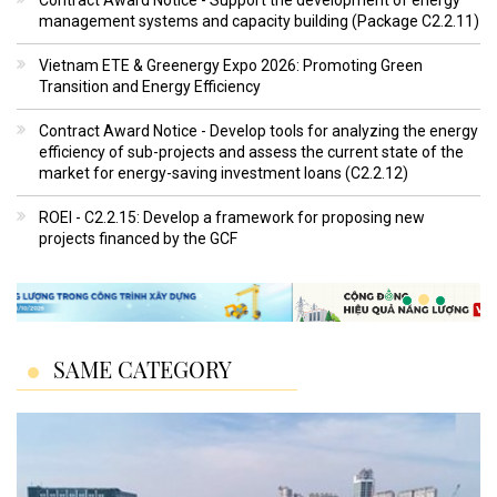
management systems and capacity building (Package C2.2.11)
Vietnam ETE & Greenergy Expo 2026: Promoting Green
Transition and Energy Efficiency
Contract Award Notice - Develop tools for analyzing the energy
efficiency of sub-projects and assess the current state of the
market for energy-saving investment loans (C2.2.12)
ROEI - C2.2.15: Develop a framework for proposing new
projects financed by the GCF
SAME CATEGORY