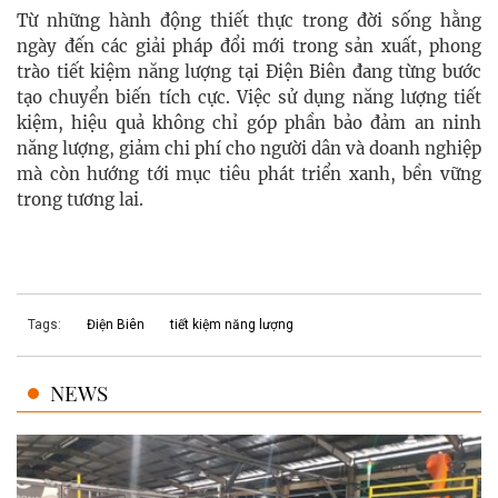
Từ những hành động thiết thực trong đời sống hằng
ngày đến các giải pháp đổi mới trong sản xuất, phong
trào tiết kiệm năng lượng tại Điện Biên đang từng bước
tạo chuyển biến tích cực. Việc sử dụng năng lượng tiết
kiệm, hiệu quả không chỉ góp phần bảo đảm an ninh
năng lượng, giảm chi phí cho người dân và doanh nghiệp
mà còn hướng tới mục tiêu phát triển xanh, bền vững
trong tương lai.
Tags:
Điện Biên
tiết kiệm năng lượng
NEWS