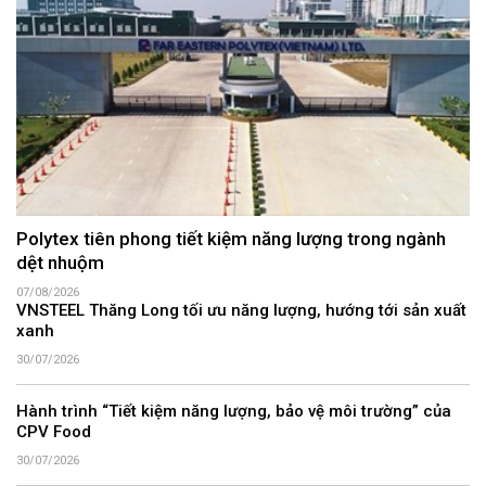
Polytex tiên phong tiết kiệm năng lượng trong ngành
dệt nhuộm
07/08/2026
VNSTEEL Thăng Long tối ưu năng lượng, hướng tới sản xuất
xanh
30/07/2026
Hành trình “Tiết kiệm năng lượng, bảo vệ môi trường” của
CPV Food
30/07/2026