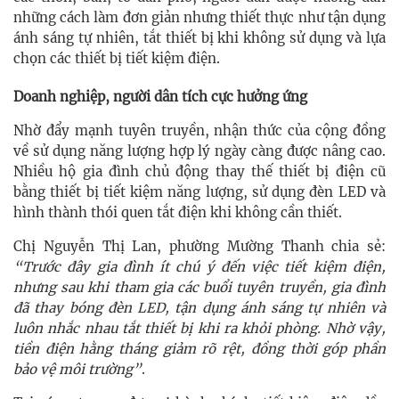
những cách làm đơn giản nhưng thiết thực như tận dụng
ánh sáng tự nhiên, tắt thiết bị khi không sử dụng và lựa
chọn các thiết bị tiết kiệm điện.
Doanh nghiệp, người dân tích cực hưởng ứng
Nhờ đẩy mạnh tuyên truyền, nhận thức của cộng đồng
về sử dụng năng lượng hợp lý ngày càng được nâng cao.
Nhiều hộ gia đình chủ động thay thế thiết bị điện cũ
bằng thiết bị tiết kiệm năng lượng, sử dụng đèn LED và
hình thành thói quen tắt điện khi không cần thiết.
Chị Nguyễn Thị Lan, phường Mường Thanh chia sẻ:
“Trước đây gia đình ít chú ý đến việc tiết kiệm điện,
nhưng sau khi tham gia các buổi tuyên truyền, gia đình
đã thay bóng đèn LED, tận dụng ánh sáng tự nhiên và
luôn nhắc nhau tắt thiết bị khi ra khỏi phòng. Nhờ vậy,
tiền điện hằng tháng giảm rõ rệt, đồng thời góp phần
bảo vệ môi trường”
.