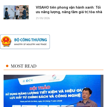
VISAHO tiên phong vận hành xanh: Tối
ưu năng lượng, nâng tầm giá trị tòa nhà
21/05/2026
MOST READ