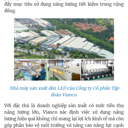
đẩy mục tiêu sử dụng năng lượng tiết kiệm trong cộng
đồng.
Nhà máy sản xuất đèn LED của Công ty Cổ phần Tập
đoàn Vianco.
Với đặc thù là doanh nghiệp sản xuất có mức tiêu thụ
năng lượng lớn, Vianco xác định việc sử dụng năng
lượng hiệu quả không chỉ mang lại lợi ích kinh tế mà còn
góp phần bảo vệ môi trường và nâng cao năng lực cạnh