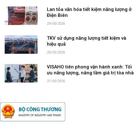
Lan tỏa văn hóa tiết kiệm năng lượng ở
Điện Biên
29/05/2026
TKV sử dụng năng lượng tiết kiệm và
hiệu quả
25/05/2026
VISAHO tiên phong vận hành xanh: Tối
ưu năng lượng, nâng tầm giá trị tòa nhà
21/05/2026