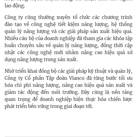
lao động.
Công ty cũng thường xuyên tổ chức các chương trình
đào tạo về công nghệ tiết kiệm năng lượng, hệ thống
quản lý năng lượng và các giải pháp sản xuất hiệu quả.
Nhiều cán bộ của doanh nghiệp đã tham gia các khóa tập
huấn chuyên sâu về quản lý năng lượng, đồng thời cập
nhật các công nghệ mới nhằm nâng cao hiệu quả sử
dụng năng lượng trong sản xuất.
Nhờ triển khai đồng bộ các giải pháp kỹ thuật và quản lý,
Công ty Cổ phần Tập đoàn Vianco đã từng bước tối ưu
hóa chi phí năng lượng, nâng cao hiệu quả sản xuất và
giảm tác động đến môi trường. Đây cũng là nền tảng
quan trọng để doanh nghiệp hiện thực hóa chiến lược
phát triển bền vững trong giai đoạn tới.