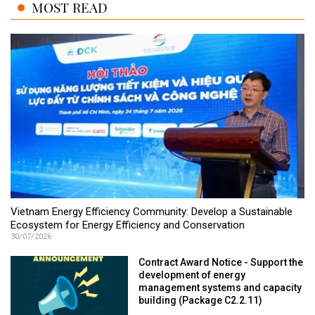
MOST READ
Vietnam Energy Efficiency Community: Develop a Sustainable
Ecosystem for Energy Efficiency and Conservation
30/07/2026
Contract Award Notice - Support the
development of energy
management systems and capacity
building (Package C2.2.11)