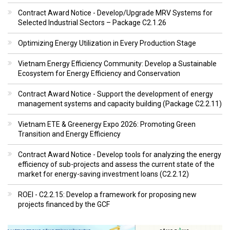
Contract Award Notice - Develop/Upgrade MRV Systems for
Selected Industrial Sectors – Package C2.1.26
Optimizing Energy Utilization in Every Production Stage
Vietnam Energy Efficiency Community: Develop a Sustainable
Ecosystem for Energy Efficiency and Conservation
Contract Award Notice - Support the development of energy
management systems and capacity building (Package C2.2.11)
Vietnam ETE & Greenergy Expo 2026: Promoting Green
Transition and Energy Efficiency
Contract Award Notice - Develop tools for analyzing the energy
efficiency of sub-projects and assess the current state of the
market for energy-saving investment loans (C2.2.12)
ROEI - C2.2.15: Develop a framework for proposing new
projects financed by the GCF