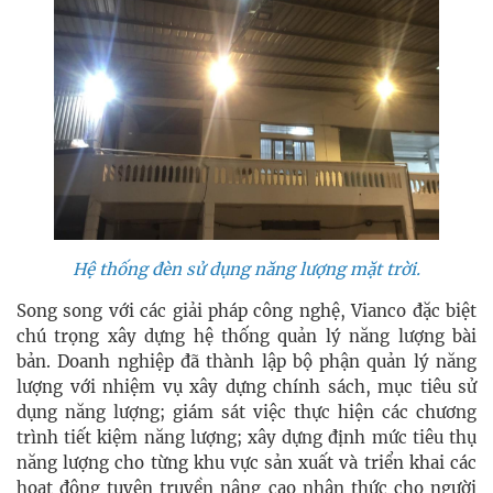
Hệ thống đèn sử dụng năng lượng mặt trời.
Song song với các giải pháp công nghệ, Vianco đặc biệt
chú trọng xây dựng hệ thống quản lý năng lượng bài
bản. Doanh nghiệp đã thành lập bộ phận quản lý năng
lượng với nhiệm vụ xây dựng chính sách, mục tiêu sử
dụng năng lượng; giám sát việc thực hiện các chương
trình tiết kiệm năng lượng; xây dựng định mức tiêu thụ
năng lượng cho từng khu vực sản xuất và triển khai các
hoạt động tuyên truyền nâng cao nhận thức cho người