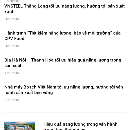
07/08/2026
VNSTEEL Thăng Long tối ưu năng lượng, hướng tới sản xuất
xanh
30/07/2026
Hành trình “Tiết kiệm năng lượng, bảo vệ môi trường” của
CPV Food
30/07/2026
Bia Hà Nội – Thanh Hóa tối ưu hiệu quả năng lượng trong
sản xuất
17/07/2026
Nhà máy Bosch Việt Nam tối ưu năng lượng, hướng tới vận
hành sản xuất bền vững
01/07/2026
Hiệu quả năng lượng trong vận hành