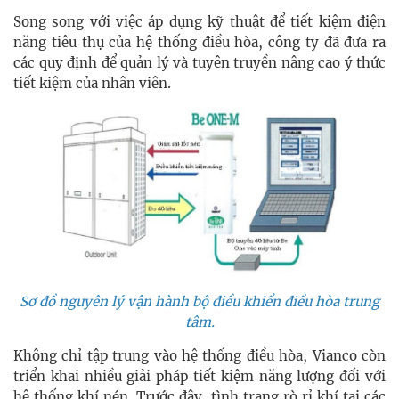
Song song với việc áp dụng kỹ thuật để tiết kiệm điện
năng tiêu thụ của hệ thống điều hòa, công ty đã đưa ra
các quy định để quản lý và tuyên truyền nâng cao ý thức
tiết kiệm của nhân viên.
Sơ đồ nguyên lý vận hành bộ điều khiển điều hòa trung
tâm.
Không chỉ tập trung vào hệ thống điều hòa, Vianco còn
triển khai nhiều giải pháp tiết kiệm năng lượng đối với
hệ thống khí nén. Trước đây, tình trạng rò rỉ khí tại các