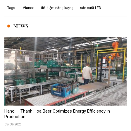
Tags:
Vianco
tiết kiệm năng lượng
sản xuất LED
NEWS
Hanoi – Thanh Hoa Beer Optimizes Energy Efficiency in
Production
05/08/2026