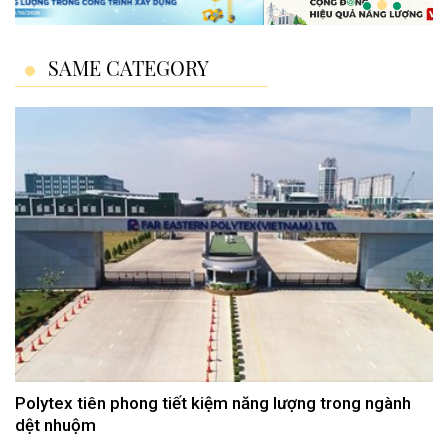
SAME CATEGORY
Polytex tiên phong tiết kiệm năng lượng trong ngành
dệt nhuộm