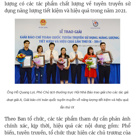
lượng có các tác phẩm chất lượng về tuyên truyền sử
dụng năng lượng tiết kiệm và hiệu quả trong năm 2021.
Ông Hồ Quang Lợi, Phó Chủ tịch thường trực Hội Nhà Báo trao giải cho các tác giả
đoạt giải A, Giải báo chí toàn quốc tuyên truyền về năng lượng tiết kiệm và hiệu quả
lần thứ IX
Theo Ban tổ chức, các tác phẩm tham dự cần phản ánh
chính xác, kịp thời, hiệu quả các nội dung gồm: Phổ
biến, tuyên truyền, tổ chức thực hiện các chủ trương của