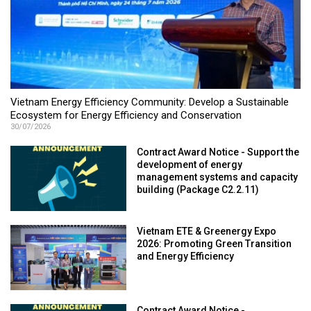
Vietnam Energy Efficiency Community: Develop a Sustainable
Ecosystem for Energy Efficiency and Conservation
30/07/2026
Contract Award Notice - Support the
development of energy
management systems and capacity
building (Package C2.2.11)
Vietnam ETE & Greenergy Expo
2026: Promoting Green Transition
and Energy Efficiency
Contract Award Notice -