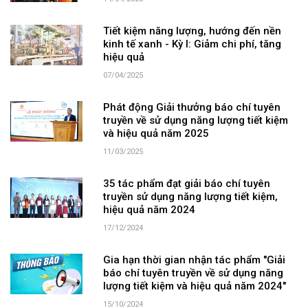
Tiết kiệm năng lượng, hướng đến nền
kinh tế xanh - Kỳ I: Giảm chi phí, tăng
hiệu quả
07/04/2025
Phát động Giải thưởng báo chí tuyên
truyền về sử dụng năng lượng tiết kiệm
và hiệu quả năm 2025
11/03/2025
35 tác phẩm đạt giải báo chí tuyên
truyền sử dụng năng lượng tiết kiệm,
hiệu quả năm 2024
17/12/2024
Gia hạn thời gian nhận tác phẩm "Giải
báo chí tuyên truyền về sử dụng năng
lượng tiết kiệm và hiệu quả năm 2024"
15/10/2024