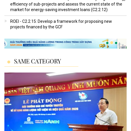
efficiency of sub-projects and assess the current state of the
market for energy-saving investment loans (C2.2.12)
ROEI - C2.2.15: Develop a framework for proposing new
projects financed by the GCF
SAME CATEGORY