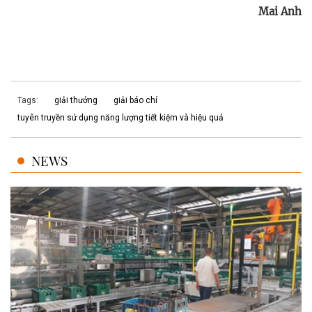
Mai Anh
Tags:
giải thưởng
giải báo chí
tuyên truyền sử dụng năng lượng tiết kiệm và hiệu quả
NEWS