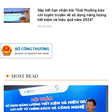
Sắp hết hạn nhận bài "Giải thưởng báo
chí tuyên truyền về sử dụng năng lượng
tiết kiệm và hiệu quả năm 2024"
20/09/2024
MOST READ