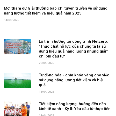
Mời tham dự Giải thưởng báo chí tuyên truyền về sử dụng
năng lượng tiết kiệm và hiệu quả năm 2025
14/08/2025
Lộ trình hướng tới công trình Netzero:
"Thực chất nỗ lực của chúng ta là sử
dụng hiệu quả năng lượng nhưng giảm
chi phí đầu tư"
20/04/2025
Tự động hóa - chìa khóa vàng cho việc
sử dụng năng lượng tiết kiệm và hiệu
quả
15/04/2025
Tiết kiệm năng lượng, hướng đến nền
kinh tế xanh - Kỳ II: Yêu cầu từ thực tiễn
14/04/2025