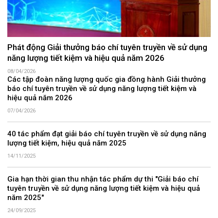
Phát động Giải thưởng báo chí tuyên truyền về sử dụng
năng lượng tiết kiệm và hiệu quả năm 2026
08/04/2026
Các tập đoàn năng lượng quốc gia đồng hành Giải thưởng
báo chí tuyên truyền về sử dụng năng lượng tiết kiệm và
hiệu quả năm 2026
07/04/2026
40 tác phẩm đạt giải báo chí tuyên truyền về sử dụng năng
lượng tiết kiệm, hiệu quả năm 2025
14/11/2025
Gia hạn thời gian thu nhận tác phẩm dự thi "Giải báo chí
tuyên truyền về sử dụng năng lượng tiết kiệm và hiệu quả
năm 2025"
24/09/2025